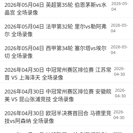
2026-05-
2026年05月04日 英超第35轮 伯恩茅斯vs水
04
晶宫 全场录像
2026-05-
2026年05月04日 法甲第32轮 里尔vs勒阿弗
04
尔 全场录像
2026-05-
2026年05月04日 西甲第34轮 塞尔塔vs埃尔
04
切 全场录像
2026-
2026年04月30日 中冠常州赛区排位赛 江苏常
04-30
晋 VS 上海泽天 全场录像
2026-
2026年04月30日 中冠常州赛区排位赛 安徽皖
04-30
美 VS 昆山张浦竞技 全场录像
2026-
2026年04月30日 欧冠半决赛首回合 马德里竞
04-30
技vs阿森纳 全场录像