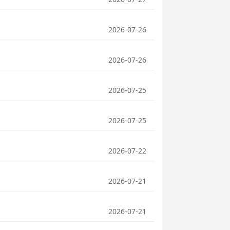
2026-07-26
2026-07-26
2026-07-25
2026-07-25
2026-07-22
2026-07-21
2026-07-21