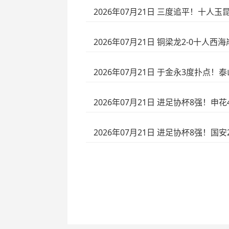
2026年07月21日 三度追平！十人
2026年07月21日 铜梁龙2-0十人
2026年07月21日 于金永3度扑点！
2026年07月21日 进足协杯8强！申
2026年07月21日 进足协杯8强！国