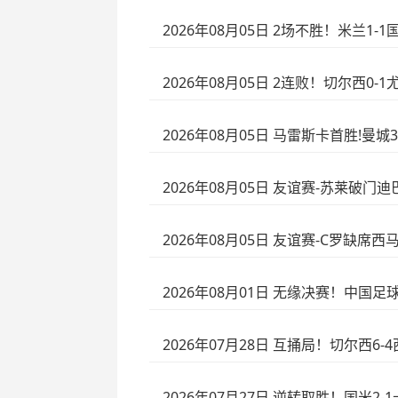
2026年08月05日 2场不胜！米兰1
2026年08月05日 2连败！切尔西0
2026年08月05日 马雷斯卡首胜!
2026年08月05日 友谊赛-苏莱破门
2026年08月05日 友谊赛-C罗缺席
2026年08月01日 无缘决赛！中国
2026年07月28日 互捅局！切尔西
2026年07月27日 逆转取胜！国米2