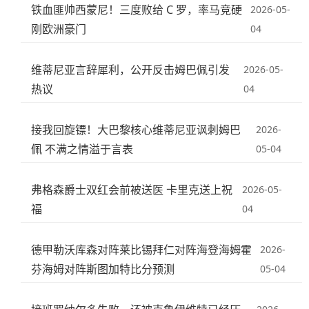
铁血匪帅西蒙尼！三度败给 C 罗，率马竞硬
2026-05-
刚欧洲豪门
04
维蒂尼亚言辞犀利，公开反击姆巴佩引发
2026-05-
热议
04
接我回旋镖！大巴黎核心维蒂尼亚讽刺姆巴
2026-
佩 不满之情溢于言表
05-04
弗格森爵士双红会前被送医 卡里克送上祝
2026-05-
福
04
德甲勒沃库森对阵莱比锡拜仁对阵海登海姆霍
2026-
芬海姆对阵斯图加特比分预测
05-04