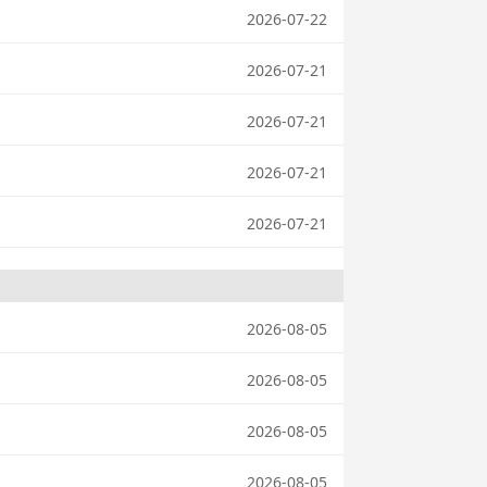
2026-07-22
2026-07-21
2026-07-21
2026-07-21
2026-07-21
2026-08-05
2026-08-05
2026-08-05
2026-08-05