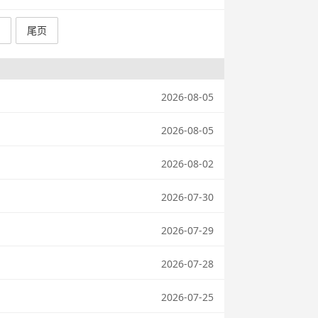
尾页
2026-08-05
2026-08-05
2026-08-02
2026-07-30
2026-07-29
2026-07-28
2026-07-25