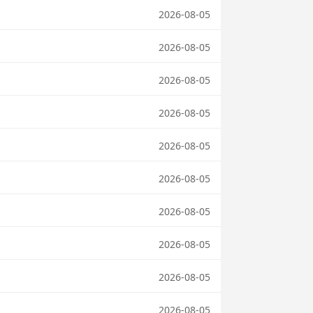
2026-08-05
2026-08-05
2026-08-05
2026-08-05
2026-08-05
2026-08-05
2026-08-05
2026-08-05
2026-08-05
2026-08-05