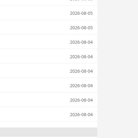
2026-08-05
2026-08-05
2026-08-04
2026-08-04
2026-08-04
2026-08-04
2026-08-04
2026-08-04