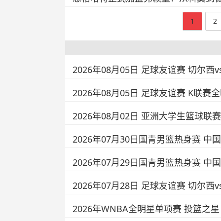
1
2
2026年08月05日 足球友谊赛 切尔西
2026年08月05日 足球友谊赛 K联赛
2026年08月02日 亚洲大学生篮球联
2026年07月30日国青男篮热身赛 中国
2026年07月29日国青男篮热身赛 中
2026年07月28日 足球友谊赛 切尔
2026年WNBA全明星单项赛 投篮之星