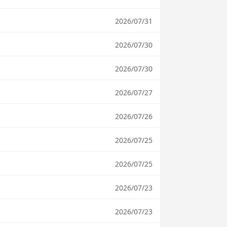
2026/07/31
2026/07/30
2026/07/30
2026/07/27
2026/07/26
2026/07/25
2026/07/25
2026/07/23
2026/07/23