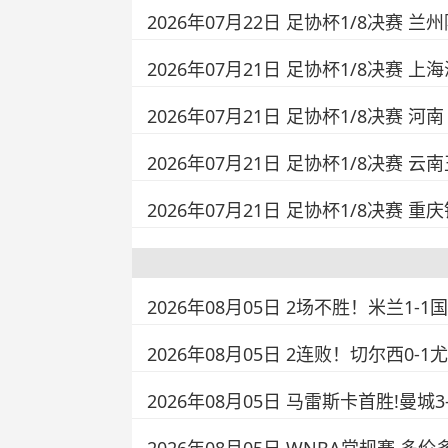
2026年07月22日 足协杯1/8决赛 
2026年07月21日 足协杯1/8决赛 上
2026年07月21日 足协杯1/8决赛 河
2026年07月21日 足协杯1/8决赛 云
2026年07月21日 足协杯1/8决赛 
2026年08月05日 2场不胜！米兰1
2026年08月05日 2连败！切尔西0
2026年08月05日 马雷斯卡首胜!曼