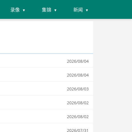
录像
集锦
新闻
2026/08/04
2026/08/04
2026/08/03
2026/08/02
2026/08/02
2026/07/31