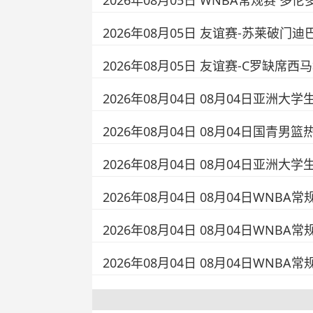
2026年08月05日 WNBA常规赛 多伦
2026年08月05日 友谊赛-苏莱破门迪
2026年08月05日 友谊赛-C罗缺席
2026年08月04日 08月04日亚洲大学
2026年08月04日 08月04日国青男篮
2026年08月04日 08月04日亚洲大学
2026年08月04日 08月04日WNBA
2026年08月04日 08月04日WNB
2026年08月04日 08月04日WNB