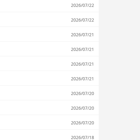
2026/07/22
2026/07/22
2026/07/21
2026/07/21
2026/07/21
2026/07/21
2026/07/20
2026/07/20
2026/07/20
2026/07/18