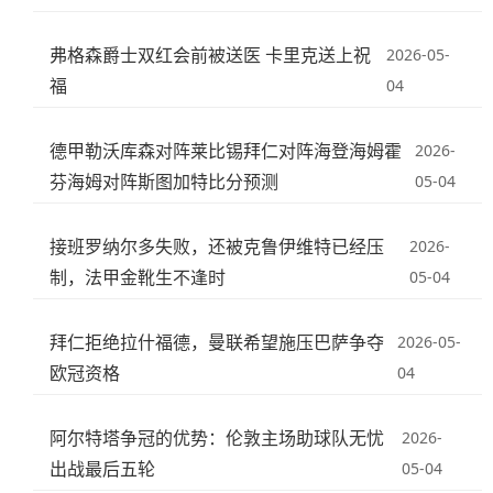
弗格森爵士双红会前被送医 卡里克送上祝
2026-05-
福
04
德甲勒沃库森对阵莱比锡拜仁对阵海登海姆霍
2026-
芬海姆对阵斯图加特比分预测
05-04
接班罗纳尔多失败，还被克鲁伊维特已经压
2026-
制，法甲金靴生不逢时
05-04
拜仁拒绝拉什福德，曼联希望施压巴萨争夺
2026-05-
欧冠资格
04
阿尔特塔争冠的优势：伦敦主场助球队无忧
2026-
出战最后五轮
05-04