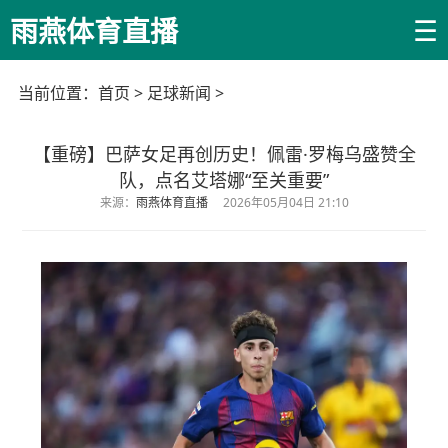
☰
雨燕体育直播
当前位置：
首页
>
足球新闻
>
【重磅】巴萨女足再创历史！佩雷·罗梅乌盛赞全
队，点名艾塔娜“至关重要”
来源：
雨燕体育直播
2026年05月04日 21:10