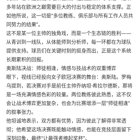
多年站在欧洲之巅需要巨大的付出与稳定的体系支撑。正
如他所说，这一切是“多位教练、俱乐部与所有工作人员共
同努力的结果”。
这不是某一位主帅的独角戏，而是一个生态链的胜利——
从青训到一线队，从体能师到分析师，每一环都在为球队
提供支持。球员们在关键时刻的挺身而出，正是这个系统
长期累积的回报。
奥斯陆决战：师徒相逢，情感与技战术的双重博弈
眼下，视线已经投向女子欧冠决赛的舞台：奥斯陆。罗梅
乌提到，若决赛对手是前任主帅乔纳坦·希拉尔德斯，那将
是一场充满情感色彩的较量。两位教练彼此熟悉，这不仅
会让战术博弈更加复杂，也会为比赛增添一层“师徒相逢”
的叙事张力。
他坦诚地表示，双方都有优势，因为彼此了解得非常透
彻；他希望这场决赛既能触动情感，也能在竞技层面留下
深刻印象，最终“让最强者捧起奖杯”。