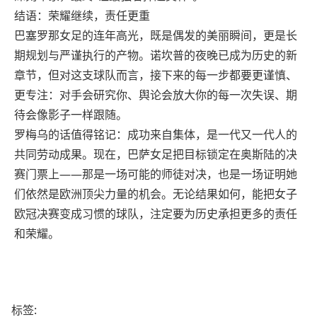
结语：荣耀继续，责任更重
巴塞罗那女足的连年高光，既是偶发的美丽瞬间，更是长
期规划与严谨执行的产物。诺坎普的夜晚已成为历史的新
章节，但对这支球队而言，接下来的每一步都要更谨慎、
更专注：对手会研究你、舆论会放大你的每一次失误、期
待会像影子一样跟随。
罗梅乌的话值得铭记：成功来自集体，是一代又一代人的
共同劳动成果。现在，巴萨女足把目标锁定在奥斯陆的决
赛门票上——那是一场可能的师徒对决，也是一场证明她
们依然是欧洲顶尖力量的机会。无论结果如何，能把女子
欧冠决赛变成习惯的球队，注定要为历史承担更多的责任
和荣耀。
标签: