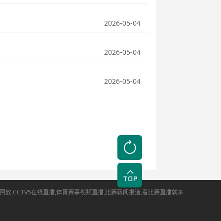
2026-05-04
2026-05-04
2026-05-04
,CCTV5在线直播,体育赛事视频直播,比赛新闻报道,看比赛直播就来