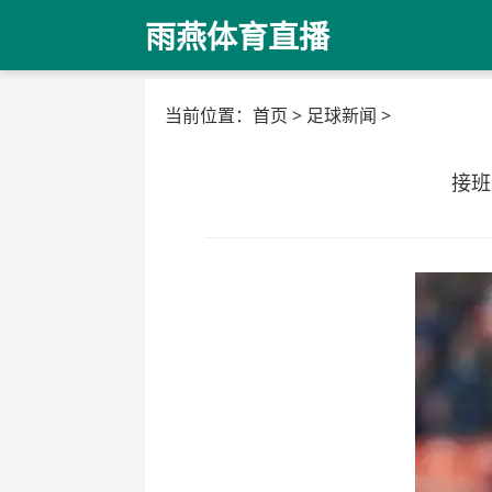
雨燕体育直播
当前位置：
首页
>
足球新闻
>
接班