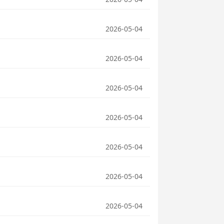
2026-05-04
2026-05-04
2026-05-04
2026-05-04
2026-05-04
2026-05-04
2026-05-04