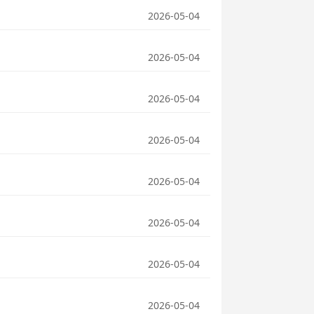
2026-05-04
2026-05-04
2026-05-04
2026-05-04
2026-05-04
2026-05-04
2026-05-04
2026-05-04