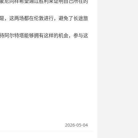
蒙尼同样希望通过胜利来证明自己所在的
是，这两场都在伦敦进行，避免了长途旅
待阿尔特塔能够拥有这样的机会，参与这
2026-05-04