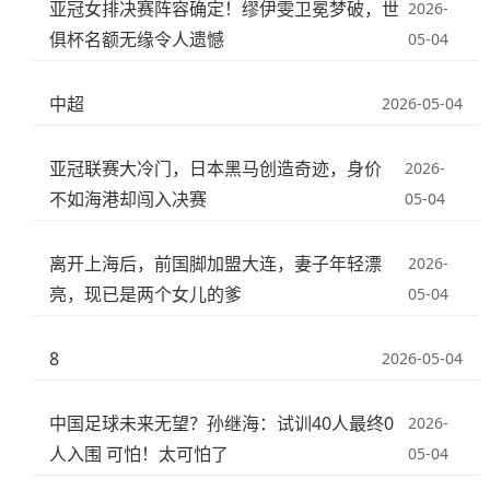
亚冠女排决赛阵容确定！缪伊雯卫冕梦破，世
2026-
俱杯名额无缘令人遗憾
05-04
中超
2026-05-04
亚冠联赛大冷门，日本黑马创造奇迹，身价
2026-
不如海港却闯入决赛
05-04
离开上海后，前国脚加盟大连，妻子年轻漂
2026-
亮，现已是两个女儿的爹
05-04
8
2026-05-04
中国足球未来无望？孙继海：试训40人最终0
2026-
人入围 可怕！太可怕了
05-04