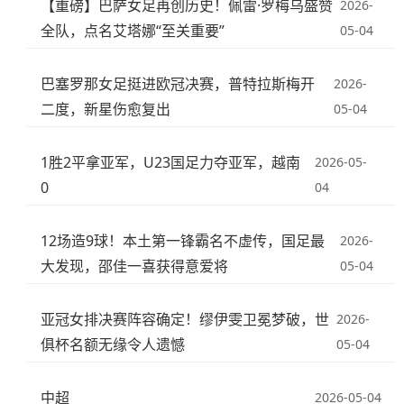
【重磅】巴萨女足再创历史！佩雷·罗梅乌盛赞
2026-
全队，点名艾塔娜“至关重要”
05-04
巴塞罗那女足挺进欧冠决赛，普特拉斯梅开
2026-
二度，新星伤愈复出
05-04
1胜2平拿亚军，U23国足力夺亚军，越南
2026-05-
0
04
12场造9球！本土第一锋霸名不虚传，国足最
2026-
大发现，邵佳一喜获得意爱将
05-04
亚冠女排决赛阵容确定！缪伊雯卫冕梦破，世
2026-
俱杯名额无缘令人遗憾
05-04
中超
2026-05-04