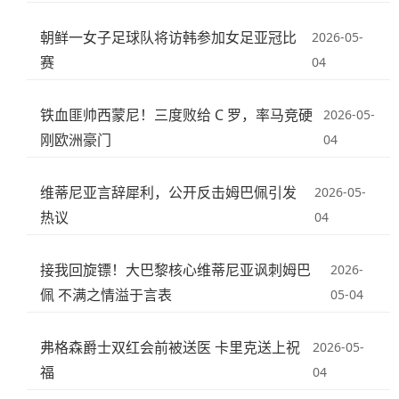
朝鲜一女子足球队将访韩参加女足亚冠比
2026-05-
赛
04
铁血匪帅西蒙尼！三度败给 C 罗，率马竞硬
2026-05-
刚欧洲豪门
04
维蒂尼亚言辞犀利，公开反击姆巴佩引发
2026-05-
热议
04
接我回旋镖！大巴黎核心维蒂尼亚讽刺姆巴
2026-
佩 不满之情溢于言表
05-04
弗格森爵士双红会前被送医 卡里克送上祝
2026-05-
福
04