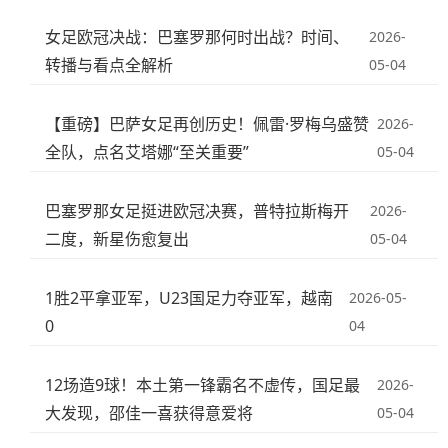
女足欧冠决战：巴塞罗那何时出战？时间、
2026-
转播与看点全解析
05-04
【重磅】巴萨女足再创历史！佩雷·罗梅乌盛赞
2026-
全队，点名艾塔娜“至关重要”
05-04
巴塞罗那女足挺进欧冠决赛，普特拉斯梅开
2026-
二度，新星伤愈复出
05-04
1胜2平拿亚军，U23国足力夺亚军，越南
2026-05-
0
04
12场造9球！本土第一锋霸名不虚传，国足最
2026-
大发现，邵佳一喜获得意爱将
05-04