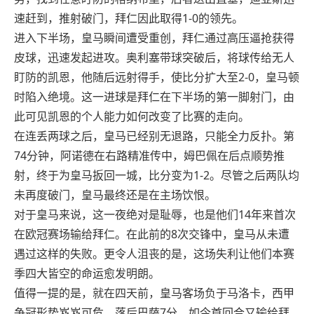
速赶到，推射破门，拜仁因此取得1-0的领先。
进入下半场，皇马瞬间遭受重创，拜仁通过高压逼抢获得
皮球，迅速发起进攻。奥利塞带球突破后，将球传给无人
盯防的凯恩，他随后远射得手，使比分扩大至2-0，皇马顿
时陷入绝境。这一进球是拜仁在下半场的第一脚射门，由
此可见凯恩的个人能力如何改变了比赛的走向。
在连丢两球之后，皇马已经别无退路，只能全力反扑。第
74分钟，阿诺德在右路精准传中，姆巴佩在后点顺势推
射，终于为皇马扳回一城，比分变为1-2。尽管之后两队均
未再度破门，皇马最终还是在主场饮恨。
对于皇马来说，这一夜绝对是耻辱，也是他们14年来首次
在欧冠赛场输给拜仁。在此前的8次交锋中，皇马从未遭
遇过这样的失败。更令人沮丧的是，这场失利让他们本赛
季四大皆空的命运愈发明朗。
值得一提的是，就在四天前，皇马客场负于马洛卡，西甲
争冠形势岌岌可危，落后巴萨7分，如今首回合又输给拜