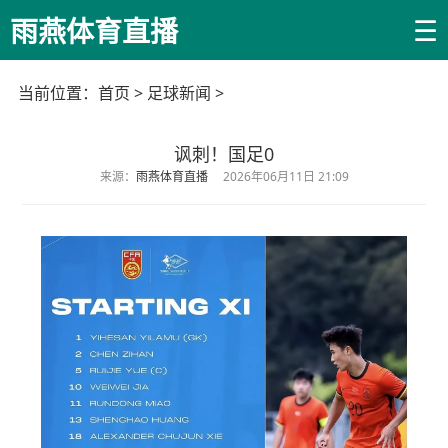
☰
雨燕体育直播
当前位置：
首页
>
足球新闻
>
讽刺！国足0
来源：
雨燕体育直播
2026年06月11日 21:09