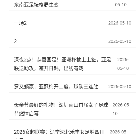
东南亚足坛格局生变
05-10
一场2
2026-05-10
2
2026-05-10
深夜2点！恭喜国足！亚洲杯抽上上签，亚足
2026-
联送助攻，避开日韩，出线有戏
05-10
罗又躺赢，亚冠梅开二度，球队三连胜
2026-05-10
母亲节最好的礼物！深圳南山首届女子足球
2026-05-
节燃情启幕
10
2026女超联赛：辽宁沈北禾丰女足胜四川
2026-05-