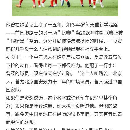
他曾在绿茵场上拼了十五年，如今44岁每天重新学走路
——前国脚路姜的另一场＂比赛＂当2026年中超联赛正被
＂假赌黑＂整治、负分开局搅得沸沸扬扬的时候，一段安
静得几乎没什么人注意到的视频出现在社交平台上。
视频里，一个中年男人在健身房扶着器械，反复做着高位
下拉的动作，看得出每一下都很吃力。他配了一行字：＂
曾经的球员，现在每天在学走路。＂这个人叫路姜，北京
人，曾为北京国安效力十二年的中场球员，曾入选过中国
国家队。
如果你是资深球迷，这个名字或许还留在记忆里某个角
落；如果你是年轻球迷，你大概率没听过他。但他的故
事，跟今天中国足球正在经历的很多事情，其实有着比表
面更深的联系。