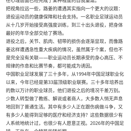
在心理层面已经完成了某种程度的自我重建。
把视角拉远一些，路姜的遭遇其实指向一个更大的议题：
退役运动员的健康保障和社会支持。一名职业足球运动员
从十几岁开始接受高强度训练，到三十出头退役，把身体
最好的年华全部交给了赛场。
退役之后，关节、肌肉、韧带的损伤会逐渐显现，而像路
姜这样遭遇急性重大疾病的情况，虽然属于个案，但也不
是完全没有关联——职业运动员长期承受的身心高压、不
规律的作息和比赛节奏，都可能成为诱因。
中国职业足球发展了三十多年，从1994年中国足球职业化
以来，今年已经是第33届顶级职业联赛。三十多年培养出
的数以万计的职业球员，他们退役之后的境况千差万别。
少数人转型做了教练、解说或者商人，大多数人悄无声息
地回到了普通生活。其中有多少人正在跟伤病做斗争，又
有多少人能得到足够的医疗和经济支持？这些数据很少有
人系统地统计过，也很少有人愿意正视。2026年的中国足