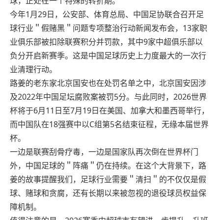
球，正处在一个特殊的转折期。
今年1月29日，公安部、体育总局、中国足协联合召开足
球行业＂假赌黑＂问题专项整治行动新闻发布会，13家职
业俱乐部被扣除联赛积分并罚款，其中9家中超俱乐部以
负分开启新赛季。这是中国足球历史上力度最大的一次行
业清理行动。
路姜的老东家北京国安也在处罚名单之中，北京国安因涉
及2022年中国足坛腐败案被罚5分。与此同时，2026世界
杯将于6月11日至7月19日在美国、加拿大和墨西哥举行，
而中国队在18强赛中以C组第5名结束征程，无缘本届世界
杯。
一边是联赛刮骨疗毒，一边是国家队再次倒在世界杯门
外，中国足球的＂阵痛＂仍在持续。在这个大背景下，路
姜的故事提醒我们，足球行业需要＂清扫＂的不仅仅是假
球、赌球和贪腐，还有长期以来被忽视的退役球员权益保
障机制。