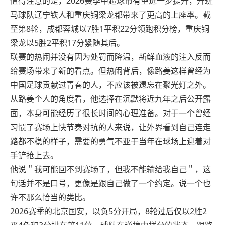
值得注意的是，2026赛季中超球市有望进一步提升，升班
马球队辽宁铁人和重庆铜梁龙都带来了更高的上座率。截
至第8轮，成都蓉城以7胜1平积22分领跑积分榜，重庆铜
梁龙以5胜2平积17分紧随其后。
联赛的热闹并没有因为处罚而降温，新鲜血液的注入反而
给赛场带来了新的看点。但热闹背后，像路姜这样曾经为
中国足球贡献过青春的人，不应该被遗忘在聚光灯之外。
从路姜个人的角度看，他选择在沉默将近九年之后公开露
面，本身可能经历了很长时间的心理准备。对于一个曾经
习惯了赛场上快节奏对抗的人来说，让外界看到自己连走
路都不稳的样子，需要的勇气不亚于当年在球场上迎着对
手铲抢上去。
他说＂我可能回不到赛场了，但我不能输给我自己＂，这
句话并不是口号，更像是跟自己做了一个约定。说一个也
许不那么恰当的类比。
2026赛季的北京国安，以负5分开局，8轮过后仅以2胜2