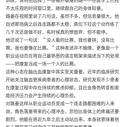
训练，说明他选择了一条格外艰难的路——在医学上已经
不太乐观的时间窗口里，继续跟自己的身体较量。
路姜在视频里说了几句话，虽然不多，但信息量很大。他
自述那场病之后连走路都不太稳，高位下拉这个动作练了
几千次还是做不好，有时候真的想放弃，但不能停。
他还说了一句话：＂没人看的比赛，我也要拼；没有比
赛，我也要像在比赛。＂这种表述并不煽情，更像是一个
职业运动员在用自己最熟悉的语言框架来描述当下的处境
——把康复当成一场一个人的比赛。
这种心态在脑出血康复中其实至关重要。近年的临床研究
开始关注脑血管疾病患者的心理状态，研究发现不少患者
在康复过程中存在持续的焦虑抑郁，且社会角色转变和家
庭经济压力会产生持续的心理负担。
对路姜这样从职业运动员变成一个连走路都困难的人来
说，角色落差带来的心理冲击，恐怕比身体上的疼痛还要
剧烈。他能在将近九年之后主动站出来，本身就意味着他