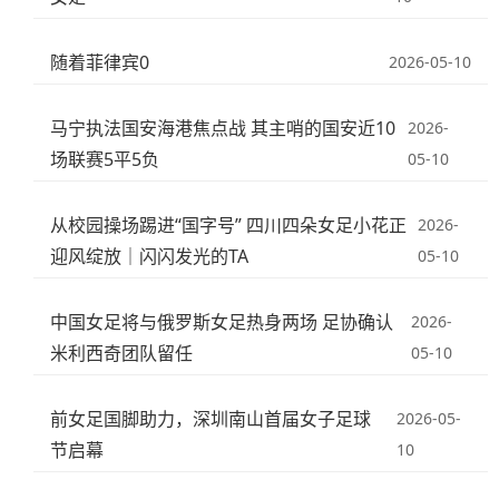
随着菲律宾0
2026-05-10
马宁执法国安海港焦点战 其主哨的国安近10
2026-
场联赛5平5负
05-10
从校园操场踢进“国字号” 四川四朵女足小花正
2026-
迎风绽放｜闪闪发光的TA
05-10
中国女足将与俄罗斯女足热身两场 足协确认
2026-
米利西奇团队留任
05-10
前女足国脚助力，深圳南山首届女子足球
2026-05-
节启幕
10