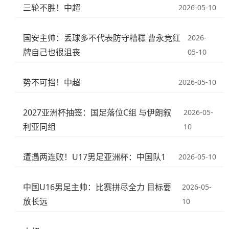
三轮不胜！中超
2026-05-10
国安主帅：丢球多不代表防守糟糕 曹永竞红
2026-
牌自己也很沮丧
05-10
势不可挡！中超
2026-05-10
2027亚洲杯抽签：国足落位C组 与伊朗叙
2026-05-
利亚同组
10
遭遇两连败！U17男足亚洲杯：中国队1
2026-05-10
中国U16男足主帅：比赛拼尽全力 目标要
2026-05-
放长远
10