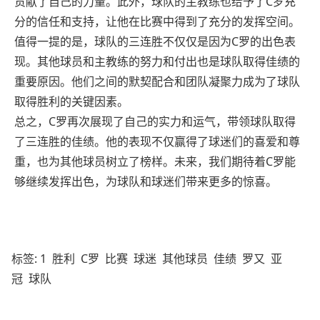
贡献了自己的力量。此外，球队的主教练也给予了C罗充
分的信任和支持，让他在比赛中得到了充分的发挥空间。
值得一提的是，球队的三连胜不仅仅是因为C罗的出色表
现。其他球员和主教练的努力和付出也是球队取得佳绩的
重要原因。他们之间的默契配合和团队凝聚力成为了球队
取得胜利的关键因素。
总之，C罗再次展现了自己的实力和运气，带领球队取得
了三连胜的佳绩。他的表现不仅赢得了球迷们的喜爱和尊
重，也为其他球员树立了榜样。未来，我们期待着C罗能
够继续发挥出色，为球队和球迷们带来更多的惊喜。
标签:
1
胜利
C罗
比赛
球迷
其他球员
佳绩
罗又
亚
冠
球队