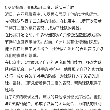
C罗又躺赢，亚冠梅开二度，球队三连胜
近日，在亚冠联赛中，C罗再次展现了他的实力和运气，
带领球队取得了三连胜的佳绩。在比赛中，C罗再次贡献
了梅开二度的精彩表现，成为了球队的英雄。
在比赛开始之前，许多球迷都对C罗能否适应亚冠联赛的
节奏和强度表示担忧。然而，C罗并没有让球迷们失望。
他不仅在比赛中发挥出色，还凭借着出色的表现赢得了球
迷们的喜爱和尊重。
在比赛中，C罗展现了自己的速度和射门能力，多次为球
队创造机会。在与对手的对抗中，他展现了自己的实力和
技巧，成功突破了对手的防线，为球队打入了关键的进
球。最终，C罗凭借着梅开二度的表现，帮助球队取得了
胜利。
除了C罗的表现之外，球队的其他球员也发挥出色。他们
与C罗紧密配合，形成了默契的团队配合，为球队的胜利