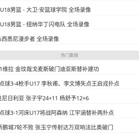
U18男篮 - 大卫·安篮球学院 全场录像
国U18男篮 - 纽纳华丁闪电队 全场录像
西vs西悉尼漫步者 全场录像
热门集锦
仁2-1维拉 金玟哉戈麦斯破门迪亚斯替补建功
上海点球3-4枪手U17 李秋甫、李文博失点王启戎扑点
尼日利亚 张子宇24+11 杨舒予12+6
国足点球3-1河床U17将战阿森纳 江宇涵替补两扑点
4-0新鹏城7轮不败 张玉宁传射达万双响法比奥破门