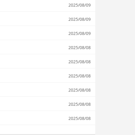
2025/08/09
2025/08/09
2025/08/09
2025/08/08
2025/08/08
2025/08/08
2025/08/08
2025/08/08
2025/08/08