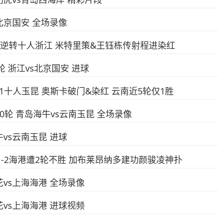
vs北京国安 全场录像
4-3逆转十人浙江 米特里策&王钰栋传射程进染红
0轮 浙江vs北京国安 进球
5-1十人玉昆 奥斯卡破门&染红 云南近5轮仅1胜
第20轮 青岛海牛vs云南玉昆 全场录像
海牛vs云南玉昆 进球
花1-2海港遭2轮不胜 加布莱昂纳多建功颜骏凌神扑
申花vs上海海港 全场录像
申花vs上海海港 进球视频