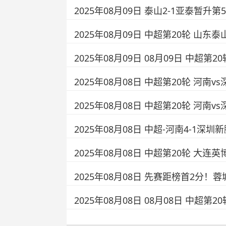
2025年08月09日 泰山2-1亚泰暂
2025年08月09日 中超第20轮 山东
2025年08月09日 08月09日 中超第
2025年08月08日 中超第20轮 河南
2025年08月08日 中超第20轮 河南
2025年08月08日 中超-河南4-1
2025年08月08日 中超第20轮 大连
2025年08月08日 先赛距榜首2分！
2025年08月08日 08月08日 中超第