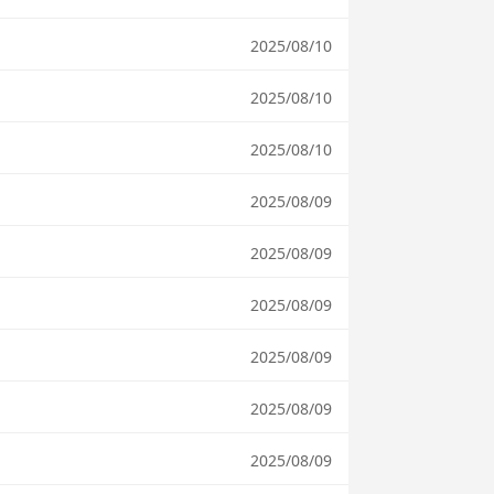
2025/08/10
2025/08/10
2025/08/10
2025/08/09
2025/08/09
2025/08/09
2025/08/09
2025/08/09
2025/08/09