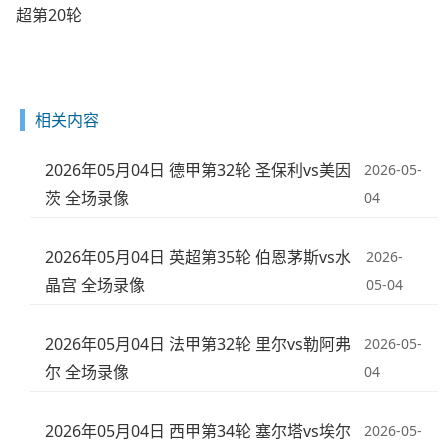
超第20轮
相关内容
2026年05月04日 德甲第32轮 圣保利vs美因
2026-05-
茨 全场录像
04
2026年05月04日 英超第35轮 伯恩茅斯vs水
2026-
晶宫 全场录像
05-04
2026年05月04日 法甲第32轮 里尔vs勒阿弗
2026-05-
尔 全场录像
04
2026年05月04日 西甲第34轮 塞尔塔vs埃尔
2026-05-