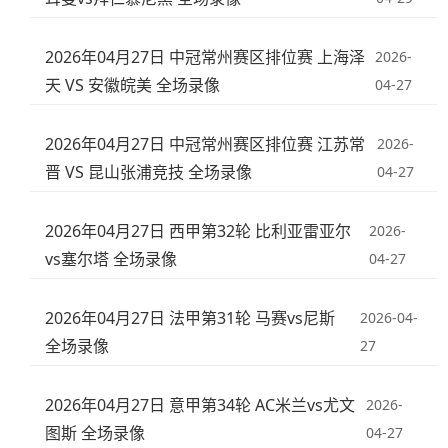
2026年04月27日 中冠常州赛区排位赛 上海泽
2026-
天 VS 安徽皖美 全场录像
04-27
2026年04月27日 中冠常州赛区排位赛 江苏常
2026-
晋 VS 昆山张浦竞技 全场录像
04-27
2026年04月27日 西甲第32轮 比利亚雷亚尔
2026-
vs塞尔塔 全场录像
04-27
2026年04月27日 法甲第31轮 马赛vs尼斯
2026-04-
全场录像
27
2026年04月27日 意甲第34轮 AC米兰vs尤文
2026-
图斯 全场录像
04-27