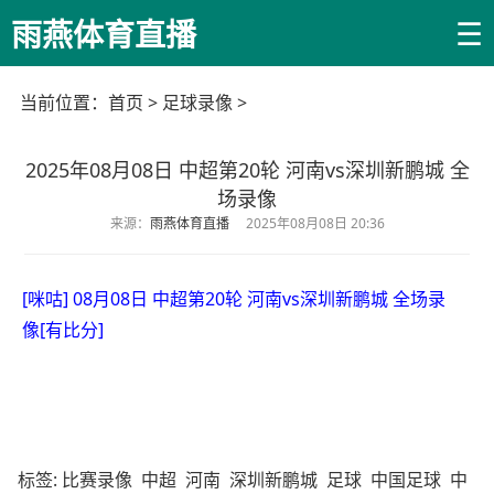
☰
雨燕体育直播
当前位置：
首页
>
足球录像
>
2025年08月08日 中超第20轮 河南vs深圳新鹏城 全
场录像
来源：
雨燕体育直播
2025年08月08日 20:36
[咪咕] 08月08日 中超第20轮 河南vs深圳新鹏城 全场录
像[有比分]
标签:
比赛录像
中超
河南
深圳新鹏城
足球
中国足球
中