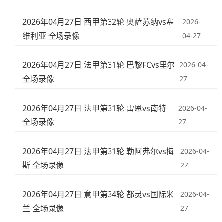
2026年04月27日 西甲第32轮 奥萨苏纳vs塞
2026-
维利亚 全场录像
04-27
2026年04月27日 法甲第31轮 巴黎FCvs里尔
2026-04-
全场录像
27
2026年04月27日 法甲第31轮 雷恩vs南特
2026-04-
全场录像
27
2026年04月27日 法甲第31轮 勒阿弗尔vs梅
2026-04-
斯 全场录像
27
2026年04月27日 意甲第34轮 都灵vs国际米
2026-04-
兰 全场录像
27