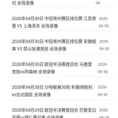
切 全场录像
04
2026年04月30日 中冠常州赛区排位赛 江苏常
2026-
晋 VS 上海泽天 全场录像
04-30
2026年04月30日 中冠常州赛区排位赛 安徽皖
2026-
美 VS 昆山张浦竞技 全场录像
04-30
2026年04月30日 欧冠半决赛首回合 马德里
2026-
竞技vs阿森纳 全场录像
04-30
2026年04月30日 沙特联第30轮 利雅得胜利
2026-
vs吉达国民 全场录像
04-30
2026年04月29日 欧冠半决赛首回合 巴黎圣日
2026-
耳曼vs拜仁慕尼黑 全场录像
04-29