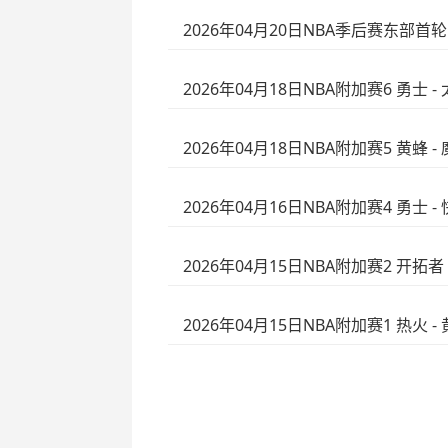
2026年04月20日NBA季后赛东部首轮
2026年04月18日NBA附加赛6 勇士 
2026年04月18日NBA附加赛5 黄蜂 
2026年04月16日NBA附加赛4 勇士 
2026年04月15日NBA附加赛2 开拓者
2026年04月15日NBA附加赛1 热火 