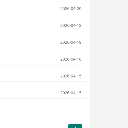
2026-04-20
2026-04-18
2026-04-18
2026-04-16
2026-04-15
2026-04-15