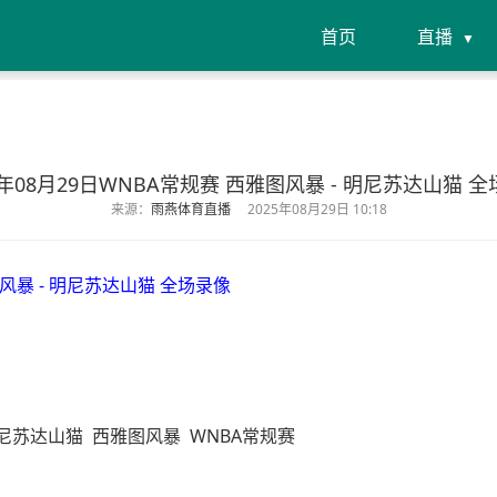
首页
直播
5年08月29日WNBA常规赛 西雅图风暴 - 明尼苏达山猫 
来源：
雨燕体育直播
2025年08月29日 10:18
图风暴 - 明尼苏达山猫 全场录像
尼苏达山猫
西雅图风暴
WNBA常规赛