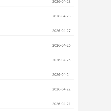
2026-04-28
2026-04-28
2026-04-27
2026-04-26
2026-04-25
2026-04-24
2026-04-22
2026-04-21