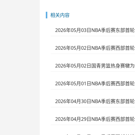
相关内容
2026年05月03日NBA季后赛东部首轮G
2026年05月02日NBA季后赛西部首轮
2026年05月02日国青男篮热身赛犍为
2026年05月01日NBA季后赛西部首轮
2026年04月30日NBA季后赛东部首轮
2026年04月29日NBA季后赛西部首轮