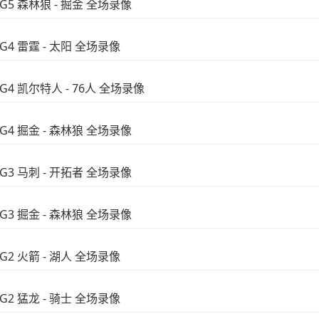
G5 森林狼 - 掘金 全场录像
G4 雷霆 - 太阳 全场录像
4 凯尔特人 - 76人 全场录像
G4 掘金 - 森林狼 全场录像
G3 马刺 - 开拓者 全场录像
G3 掘金 - 森林狼 全场录像
G2 火箭 - 湖人 全场录像
G2 猛龙 - 骑士 全场录像