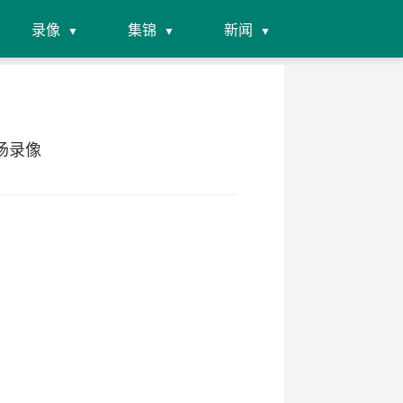
录像
集锦
新闻
全场录像