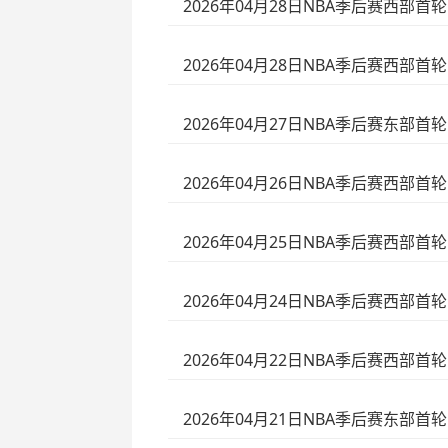
2026年04月28日NBA季后赛西部首轮
2026年04月28日NBA季后赛西部首轮
2026年04月27日NBA季后赛东部首轮G
2026年04月26日NBA季后赛西部首轮
2026年04月25日NBA季后赛西部首轮
2026年04月24日NBA季后赛西部首轮
2026年04月22日NBA季后赛西部首轮
2026年04月21日NBA季后赛东部首轮