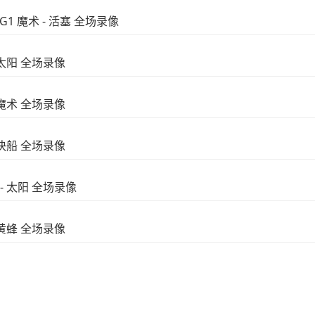
G1 魔术 - 活塞 全场录像
- 太阳 全场录像
- 魔术 全场录像
- 快船 全场录像
 - 太阳 全场录像
- 黄蜂 全场录像