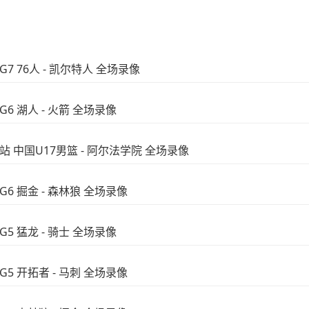
7 76人 - 凯尔特人 全场录像
G6 湖人 - 火箭 全场录像
站 中国U17男篮 - 阿尔法学院 全场录像
G6 掘金 - 森林狼 全场录像
G5 猛龙 - 骑士 全场录像
G5 开拓者 - 马刺 全场录像