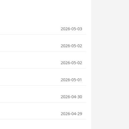
2026-05-03
2026-05-02
2026-05-02
2026-05-01
2026-04-30
2026-04-29