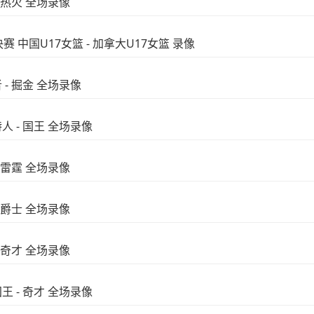
- 热火 全场录像
决赛 中国U17女篮 - 加拿大U17女篮 录像
 - 掘金 全场录像
特人 - 国王 全场录像
- 雷霆 全场录像
- 爵士 全场录像
- 奇才 全场录像
国王 - 奇才 全场录像