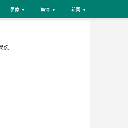
录像
集锦
新闻
场录像