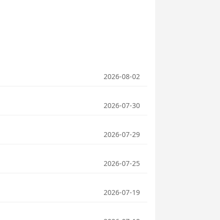
2026-08-02
2026-07-30
2026-07-29
2026-07-25
2026-07-19