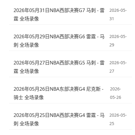
2026年05月31日NBA西部决赛G7 马刺 - 雷
2026-05-
霆 全场录像
31
2026年05月29日NBA西部决赛G6 雷霆 - 马
2026-05-
刺 全场录像
29
2026年05月27日NBA西部决赛G5 马刺 - 雷
2026-05-
霆 全场录像
27
2026年05月26日NBA东部决赛G4 尼克斯 -
2026-
骑士 全场录像
05-26
2026年05月25日NBA西部决赛G4 雷霆 - 马
2026-05-
刺 全场录像
25