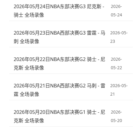
2026年05月24日NBA东部决赛G3 尼克斯 -
2026-
骑士 全场录像
05-24
2026年05月23日NBA西部决赛G3 雷霆 - 马
2026-05-
刺 全场录像
23
2026年05月22日NBA东部决赛G2 骑士 - 尼
2026-
克斯 全场录像
05-22
2026年05月21日NBA西部决赛G2 马刺 - 雷
2026-05-
霆 全场录像
21
2026年05月20日NBA东部决赛G1 骑士 - 尼
2026-
克斯 全场录像
05-20