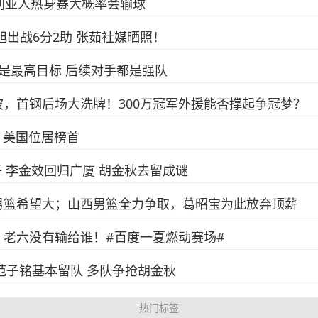
利亚人热身赛大概率会输球
出战6分2助 张茹社媒晒照！
会是最高目标 后续对手都是强队
，首钢后场大洗牌！300万冠军外援能否撑起争冠梦？
 美国位居榜首
哥 李金效回归广厦 胡金秋去留成谜
男篮希望大；山西男篮全力争取，葛昭宝为此放弃顶薪
老六没有输给谁！#百度一夏燃动赛场#
范子铭基本留队 多队争抢胡金秋
热门标签