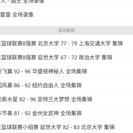
人 - 国王 全场录像
- 雷霆 全场录像
篮球集锦
生篮球联赛8强赛 北京大学 77 - 79 上海交通大学 集锦
生篮球联赛8强赛 延世大学 67 - 72 政治大学 集锦
斯飞翼 92 - 96 华盛顿神秘人 全场集锦
图风暴 86 - 92 纽约自由人 全场集锦
克斯水星 82 - 96 亚特兰大梦想 全场集锦
多节奏 81 - 92 金州女武神 全场集锦
生篮球联赛小组赛 延世大学 82 - 83 北京大学 集锦