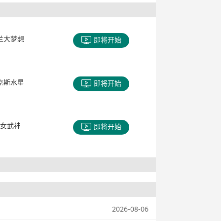
兰大梦想
即将开始
克斯水星
即将开始
州女武神
即将开始
2026-08-06