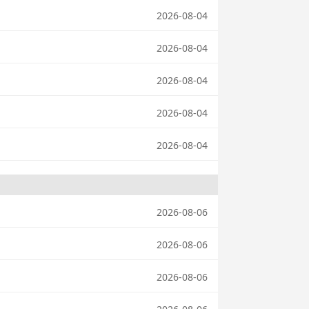
2026-08-04
2026-08-04
2026-08-04
2026-08-04
2026-08-04
2026-08-06
2026-08-06
2026-08-06