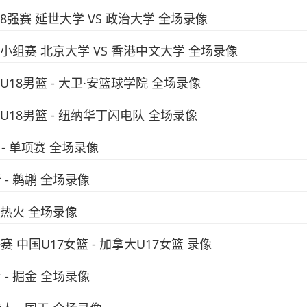
赛8强赛 延世大学 VS 政治大学 全场录像
赛小组赛 北京大学 VS 香港中文大学 全场录像
U18男篮 - 大卫·安篮球学院 全场录像
国U18男篮 - 纽纳华丁闪电队 全场录像
 - 单项赛 全场录像
 - 鹈鹕 全场录像
- 热火 全场录像
决赛 中国U17女篮 - 加拿大U17女篮 录像
 - 掘金 全场录像