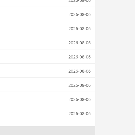
2026-08-06
2026-08-06
2026-08-06
2026-08-06
2026-08-06
2026-08-06
2026-08-06
2026-08-06
2026-08-06