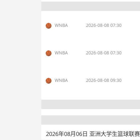
WNBA
2026-08-08 07:30
WNBA
2026-08-08 07:30
WNBA
2026-08-08 09:30
2026年08月06日 亚洲大学生篮球联