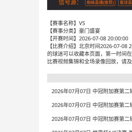
信号源：
蜘蛛直播(推荐)
看球直
【赛事名称】
VS
【赛事分类】
豪门盛宴
【开赛时间】
2026-07-08 20:00:00
【比赛介绍】
北京时间2026-07-
的球迷可以收藏本页面，第一时间在
比赛视频集锦和全场录像回放，请及
2026年07月07日 中冠附加赛第
2026年07月07日 中冠附加赛第
2026年07月07日 中冠附加赛第