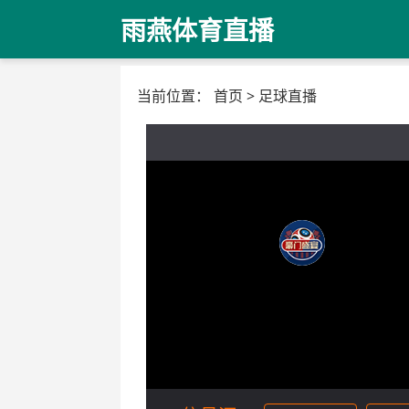
雨燕体育直播
当前位置：
首页
>
足球直播