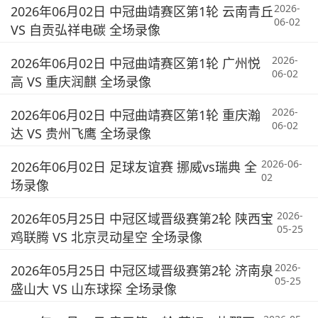
2026-
2026年06月02日 中冠曲靖赛区第1轮 云南青丘
06-02
VS 自贡弘祥电碳 全场录像
2026-
2026年06月02日 中冠曲靖赛区第1轮 广州悦
06-02
高 VS 重庆润麒 全场录像
2026-
2026年06月02日 中冠曲靖赛区第1轮 重庆瀚
06-02
达 VS 贵州飞鹰 全场录像
2026-06-
2026年06月02日 足球友谊赛 挪威vs瑞典 全
02
场录像
2026-
2026年05月25日 中冠区域晋级赛第2轮 陕西宝
05-25
鸡联腾 VS 北京灵动星空 全场录像
2026-
2026年05月25日 中冠区域晋级赛第2轮 济南泉
05-25
盛山大 VS 山东球探 全场录像