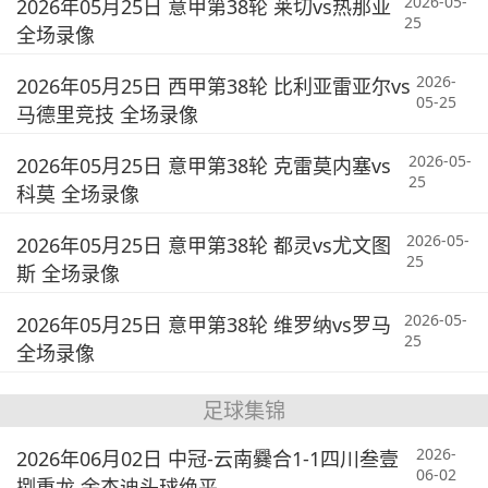
2026-05-
2026年05月25日 意甲第38轮 莱切vs热那亚
25
全场录像
2026-
2026年05月25日 西甲第38轮 比利亚雷亚尔vs
05-25
马德里竞技 全场录像
2026-05-
2026年05月25日 意甲第38轮 克雷莫内塞vs
25
科莫 全场录像
2026-05-
2026年05月25日 意甲第38轮 都灵vs尤文图
25
斯 全场录像
2026-05-
2026年05月25日 意甲第38轮 维罗纳vs罗马
25
全场录像
足球集锦
2026-
2026年06月02日 中冠-云南爨合1-1四川叁壹
06-02
捌重龙 余杰迪头球绝平