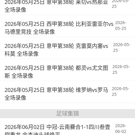
2026-05-
2026年05月25日 意甲第38轮 莱切vs热那亚
25
全场录像
2026-
2026年05月25日 西甲第38轮 比利亚雷亚尔vs
05-25
马德里竞技 全场录像
2026-05-
2026年05月25日 意甲第38轮 克雷莫内塞vs
25
科莫 全场录像
2026-05-
2026年05月25日 意甲第38轮 都灵vs尤文图
25
斯 全场录像
2026-05-
2026年05月25日 意甲第38轮 维罗纳vs罗马
25
全场录像
足球集锦
2026-
2026年06月02日 中冠-云南爨合1-1四川叁壹
06-02
捌重龙 余杰迪头球绝平