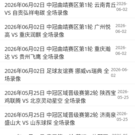
2026-
2026年06月02日 中冠曲靖赛区第1轮 云南青丘
06-02
VS 自贡弘祥电碳 全场录像
2026-
2026年06月02日 中冠曲靖赛区第1轮 广州悦
06-02
高 VS 重庆润麒 全场录像
2026-
2026年06月02日 中冠曲靖赛区第1轮 重庆瀚
06-02
达 VS 贵州飞鹰 全场录像
2026-06-
2026年06月02日 足球友谊赛 挪威vs瑞典 全
02
场录像
2026-
2026年05月25日 中冠区域晋级赛第2轮 陕西宝
05-25
鸡联腾 VS 北京灵动星空 全场录像
2026-
2026年05月25日 中冠区域晋级赛第2轮 济南泉
05-25
盛山大 VS 山东球探 全场录像