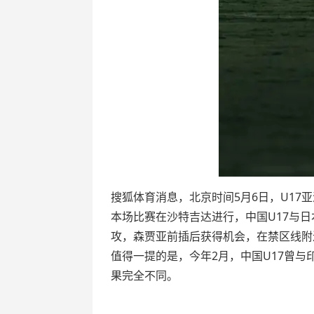
搜狐体育消息，北京时间5月6日，U17
本场比赛在沙特吉达进行，中国U17与
攻，森贾亚前插后获得机会，在禁区线附近
值得一提的是，今年2月，中国U17曾与印
果完全不同。