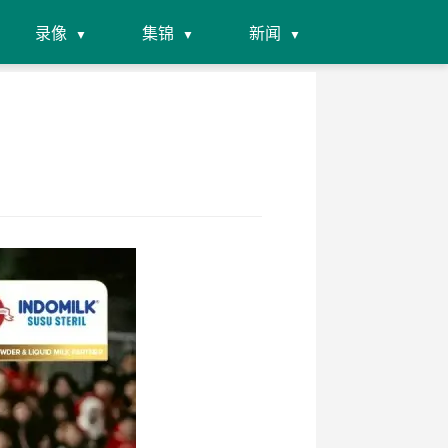
录像
集锦
新闻