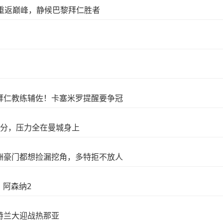
重返巅峰，静候巴黎拜仁胜者
拜仁教练辅佐！卡塞米罗提醒要争冠
6分，压力全在曼城身上
洲豪门都想捡漏挖角，多特拒不放人
：阿森纳2
特兰大迎战热那亚