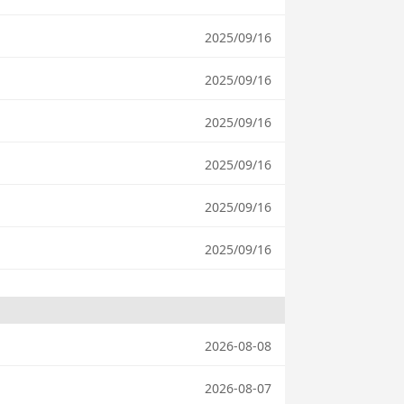
2025/09/16
2025/09/16
2025/09/16
2025/09/16
2025/09/16
2025/09/16
2026-08-08
2026-08-07