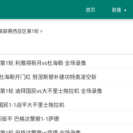
首页
直播
精英联赛西亚区第1轮 >
区第1轮 利雅得新月vs杜海勒 全场录像
2-1杜海勒开门红 努涅斯替补建功特奥凌空斩
区第1轮 迪拜国民vs大不里士拖拉机 全场录像
迪拜国民1-1战平大不里士拖拉机
斯扳平 巴格达警察1-1萨德
区第1轮 巴格达警察vs萨德 全场录像