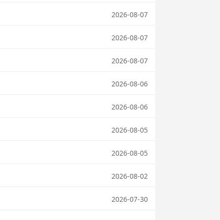
2026-08-07
2026-08-07
2026-08-07
2026-08-06
2026-08-06
2026-08-05
2026-08-05
2026-08-02
2026-07-30