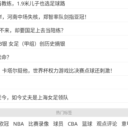
教练，1.9米儿子也选足球路
岸，河南中场失核，郑智率队剑指亚冠！
概不来，却要国足上去当陪练？
3银 女足（甲组）创历史摘银
续命？
、卡塔尔挺他，世界杯权力游戏比决赛点球还刺激！
至今，如今丈夫是上海女足领队
热门标签
欧冠
NBA
比赛录像
球员
CBA
篮球
观点评论
意