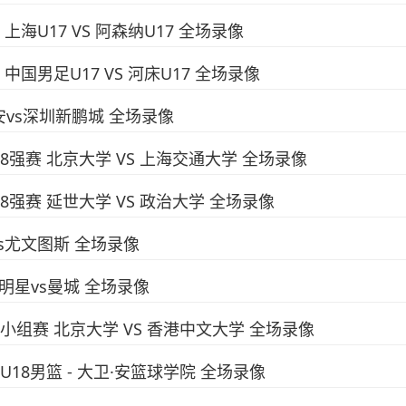
上海U17 VS 阿森纳U17 全场录像
中国男足U17 VS 河床U17 全场录像
国安vs深圳新鹏城 全场录像
赛8强赛 北京大学 VS 上海交通大学 全场录像
赛8强赛 延世大学 VS 政治大学 全场录像
vs尤文图斯 全场录像
全明星vs曼城 全场录像
赛小组赛 北京大学 VS 香港中文大学 全场录像
U18男篮 - 大卫·安篮球学院 全场录像