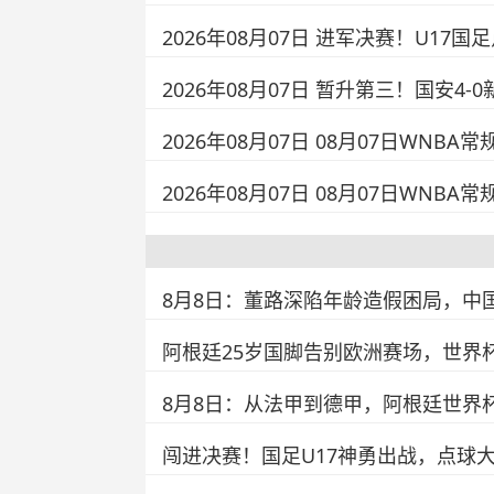
2026年08月07日 进军决赛！U17
2026年08月07日 暂升第三！国安
2026年08月07日 08月07日WNBA常
2026年08月07日 08月07日WNBA
8月8日：董路深陷年龄造假困局，中
阿根廷25岁国脚告别欧洲赛场，世界
8月8日：从法甲到德甲，阿根廷世界杯
闯进决赛！国足U17神勇出战，点球