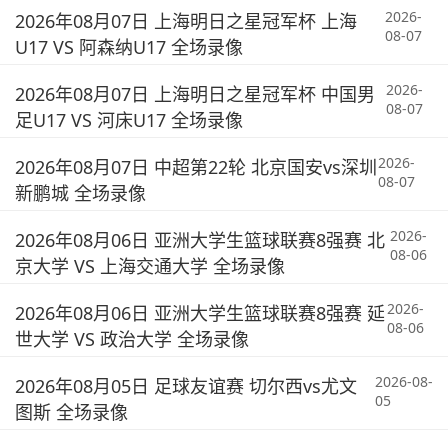
2026-
2026年08月07日 上海明日之星冠军杯 上海
08-07
U17 VS 阿森纳U17 全场录像
2026-
2026年08月07日 上海明日之星冠军杯 中国男
08-07
足U17 VS 河床U17 全场录像
2026-
2026年08月07日 中超第22轮 北京国安vs深圳
08-07
新鹏城 全场录像
2026-
2026年08月06日 亚洲大学生篮球联赛8强赛 北
08-06
京大学 VS 上海交通大学 全场录像
2026-
2026年08月06日 亚洲大学生篮球联赛8强赛 延
08-06
世大学 VS 政治大学 全场录像
2026-08-
2026年08月05日 足球友谊赛 切尔西vs尤文
05
图斯 全场录像