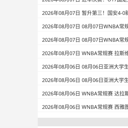
2026年08月07日 暂升第三！国安
2026年08月07日 08月07日WNBA常
2026年08月07日 08月07日WNBA
2026年08月07日 WNBA常规赛 拉斯
2026年08月06日 08月06日亚洲大学
2026年08月06日 08月06日亚洲大学
2026年08月06日 WNBA常规赛 达拉
2026年08月06日 WNBA常规赛 西雅