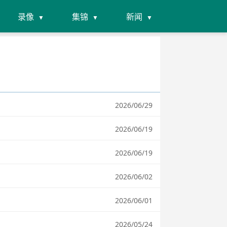
录像
集锦
新闻
2026/06/29
2026/06/19
2026/06/19
2026/06/02
2026/06/01
2026/05/24