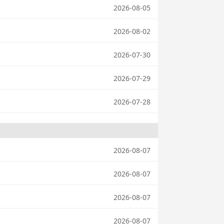
2026-08-05
2026-08-02
2026-07-30
2026-07-29
2026-07-28
2026-08-07
2026-08-07
2026-08-07
2026-08-07