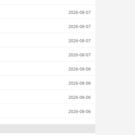
2026-08-07
2026-08-07
2026-08-07
2026-08-07
2026-08-06
2026-08-06
2026-08-06
2026-08-06