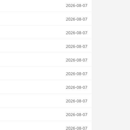
2026-08-07
2026-08-07
2026-08-07
2026-08-07
2026-08-07
2026-08-07
2026-08-07
2026-08-07
2026-08-07
2026-08-07