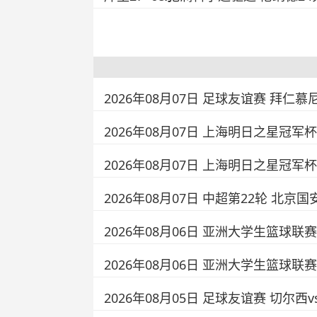
2026年08月07日 足球友谊赛 拜仁
2026年08月07日 上海明日之星冠军杯 
2026年08月07日 上海明日之星冠军杯 
2026年08月07日 中超第22轮 北京
2026年08月06日 亚洲大学生篮球联
2026年08月06日 亚洲大学生篮球联
2026年08月05日 足球友谊赛 切尔西