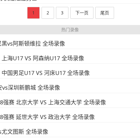
1
2
3
下一页
尾页
热门录像
慕尼黑vs阿斯顿维拉 全场录像
上海U17 VS 阿森纳U17 全场录像
中国男足U17 VS 河床U17 全场录像
国安vs深圳新鹏城 全场录像
赛8强赛 北京大学 VS 上海交通大学 全场录像
赛8强赛 延世大学 VS 政治大学 全场录像
vs尤文图斯 全场录像