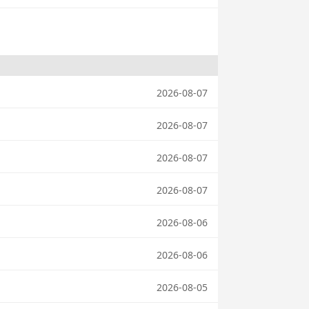
2026-08-07
2026-08-07
2026-08-07
2026-08-07
2026-08-06
2026-08-06
2026-08-05