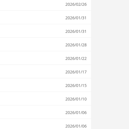
2026/02/26
2026/01/31
2026/01/31
2026/01/28
2026/01/22
2026/01/17
2026/01/15
2026/01/10
2026/01/06
2026/01/06