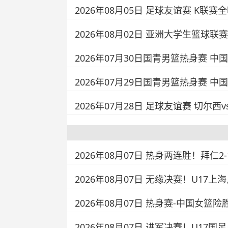
2026年08月05日 足球友谊赛 K联赛
2026年08月02日 亚洲大学生篮球联
2026年07月30日国青男篮热身赛 中国
2026年07月29日国青男篮热身赛 中
2026年07月28日 足球友谊赛 切尔
2026年08月07日 热身两连胜！拜
2026年08月07日 无缘决赛！U17
2026年08月07日 热身赛-中国女篮险胜
2026年08月07日 进军决赛！U17