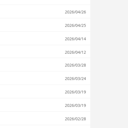
2026/04/26
2026/04/25
2026/04/14
2026/04/12
2026/03/28
2026/03/24
2026/03/19
2026/03/19
2026/02/28