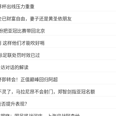
界杯出线压力重重
全已财富自由，妻子还是黄圣依朋友
足盼把亚冠比赛带回北京
 这样他们才能吹好哨
际足联处罚时效已过
采访对话的解读
杯即转会！正值巅峰回归阿超
不灵了，马拉尼昂不会射门，郑智剑指亚冠名额
能否提升表现？