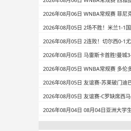
2026年08月06日 WNBA常规赛 西雅
2026年08月06日 WNBA常规赛 菲尼
2026年08月05日 2场不胜！米兰1
2026年08月05日 2连败！切尔西0
2026年08月05日 马雷斯卡首胜!曼
2026年08月05日 WNBA常规赛 多伦
2026年08月05日 友谊赛-苏莱破门迪
2026年08月05日 友谊赛-C罗缺席
2026年08月04日 08月04日亚洲大学