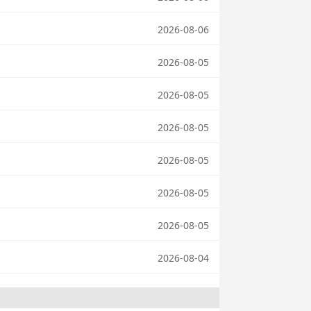
2026-08-06
2026-08-05
2026-08-05
2026-08-05
2026-08-05
2026-08-05
2026-08-05
2026-08-04