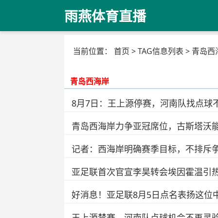
雨燕体育直播
当前位置：
首页
> TAG信息列表 > 青岛西
青岛西海岸
8月7日：王上源停赛，河南队找点球
青岛西海岸力争亚冠席位，古斯塔沃
记者：西海岸明确赛季目标，不排斥争夺
亚足联首次官宣李昊转会埃因霍温引
好消息！亚足联8月5日点名表扬这位
王上源禁赛，河南队点球机会不再灵验