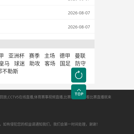
2026-08-07
2026-08-07
甲
亚洲杯
赛季
主场
德甲
曼联
皇马
球迷
助攻
客场
国足
防守
那不勒斯
,CCTV5在线直播,体育赛事视频直播,比赛新闻报道,看比赛直播就来
，如有侵犯您的权益请通知我们，我们会第一时间处理，谢谢！