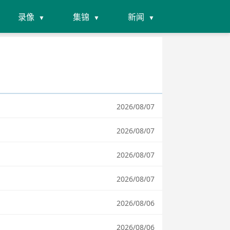
录像
集锦
新闻
2026/08/07
2026/08/07
2026/08/07
2026/08/07
2026/08/06
2026/08/06