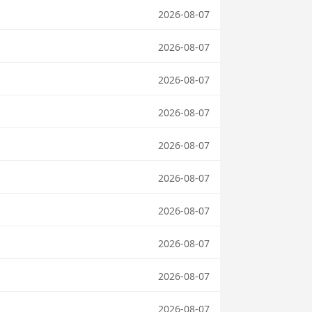
2026-08-07
2026-08-07
2026-08-07
2026-08-07
2026-08-07
2026-08-07
2026-08-07
2026-08-07
2026-08-07
2026-08-07