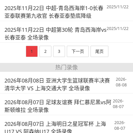
2025/11/22
2025年11月22日 中超-青岛西海岸1-0长春
亚泰联赛第九收官 长春亚泰垫底降级
2025/11/22
2025年11月22日 中超第30轮 青岛西海岸vs
长春亚泰 全场录像
1
2
3
下一页
尾页
热门录像
2026-
2026年08月08日 亚洲大学生篮球联赛半决赛
08-08
清华大学 VS 上海交通大学 全场录像
2026-
2026年08月07日 足球友谊赛 拜仁慕尼黑vs阿
08-07
斯顿维拉 全场录像
2026-
2026年08月07日 上海明日之星冠军杯 上海
08-07
U17 VS 阿森纳U17 全场录像