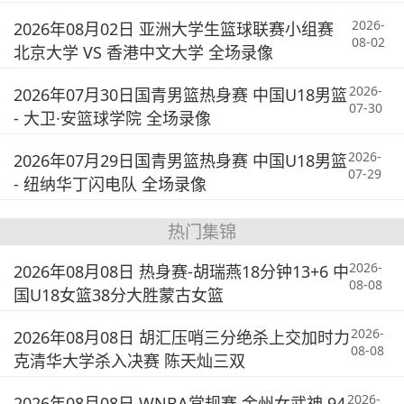
2026-
2026年08月02日 亚洲大学生篮球联赛小组赛
08-02
北京大学 VS 香港中文大学 全场录像
2026-
2026年07月30日国青男篮热身赛 中国U18男篮
07-30
- 大卫·安篮球学院 全场录像
2026-
2026年07月29日国青男篮热身赛 中国U18男篮
07-29
- 纽纳华丁闪电队 全场录像
热门集锦
2026-
2026年08月08日 热身赛-胡瑞燕18分钟13+6 中
08-08
国U18女篮38分大胜蒙古女篮
2026-
2026年08月08日 胡汇压哨三分绝杀上交加时力
08-08
克清华大学杀入决赛 陈天灿三双
2026-
2026年08月08日 WNBA常规赛 金州女武神 94