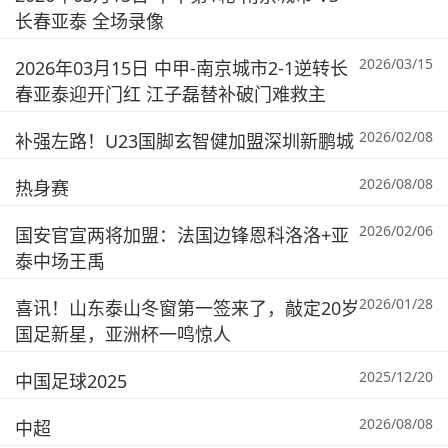
长春亚泰 全场录像
2026/03/15
2026年03月15日 中甲-南京城市2-1逆转长
春亚泰迎开门红 江子磊替补破门难救主
2026/02/08
补强左路！U23国脚玄智健加盟深圳新鹏城
2026/08/08
热身赛
2026/02/06
国安官宣两将加盟：法国边锋恩科洛洛+亚
泰中场王禹
2026/01/28
喜讯！山东泰山冬窗第一签来了，敲定20岁
国足新星，亚洲杯一鸣惊人
2025/12/20
中国足球2025
2026/08/08
中超