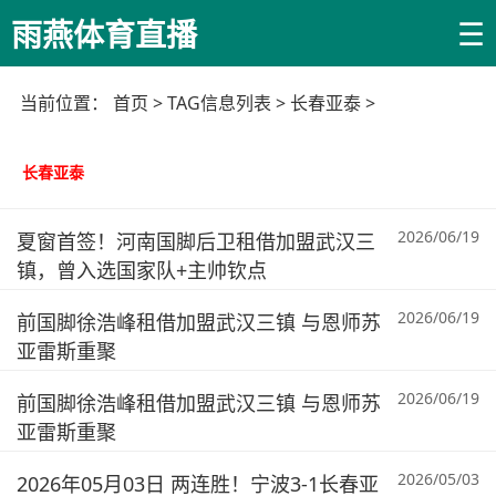
☰
雨燕体育直播
当前位置：
首页
> TAG信息列表 > 长春亚泰 >
长春亚泰
2026/06/19
夏窗首签！河南国脚后卫租借加盟武汉三
镇，曾入选国家队+主帅钦点
2026/06/19
前国脚徐浩峰租借加盟武汉三镇 与恩师苏
亚雷斯重聚
2026/06/19
前国脚徐浩峰租借加盟武汉三镇 与恩师苏
亚雷斯重聚
2026/05/03
2026年05月03日 两连胜！宁波3-1长春亚