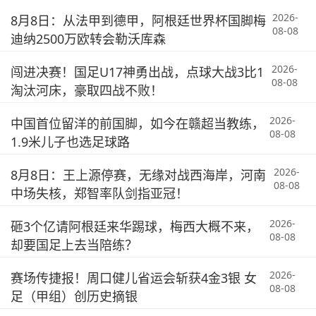
2026-
8月8日：从法甲到德甲，阿根廷世界杯国脚梅
08-08
迪纳2500万欧转会勒沃库森
2026-
闯进决赛！国足U17神勇出战，点球大战3比1
08-08
淘汰河床，豪取四战不败！
2026-
中国首位留洋的前国脚，如今在赣超当教练，
08-08
1.9米儿子也选足球路
2026-
8月8日：王上源停赛，无缘对战西海岸，河南
08-08
中场失核，郑智率队剑指亚冠！
2026-
砸3个亿请阿根廷来华踢球，梅西大概不来，
08-08
却要国足上去当陪练？
2026-
赛场传捷报！周口健儿省运会斩获4金3银 女
08-08
足（甲组）创历史摘银