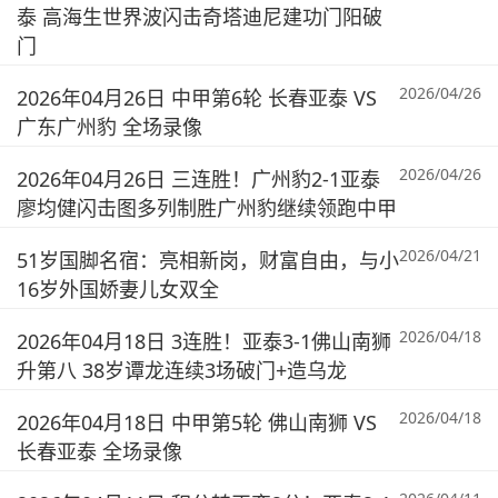
泰 高海生世界波闪击奇塔迪尼建功门阳破
门
2026/04/26
2026年04月26日 中甲第6轮 长春亚泰 VS
广东广州豹 全场录像
2026/04/26
2026年04月26日 三连胜！广州豹2-1亚泰
廖均健闪击图多列制胜广州豹继续领跑中甲
2026/04/21
51岁国脚名宿：亮相新岗，财富自由，与小
16岁外国娇妻儿女双全
2026/04/18
2026年04月18日 3连胜！亚泰3-1佛山南狮
升第八 38岁谭龙连续3场破门+造乌龙
2026/04/18
2026年04月18日 中甲第5轮 佛山南狮 VS
长春亚泰 全场录像