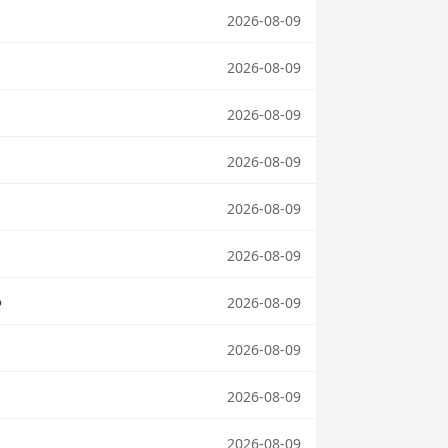
2026-08-09
2026-08-09
2026-08-09
2026-08-09
2026-08-09
2026-08-09
2026-08-09
？
2026-08-09
2026-08-09
2026-08-09