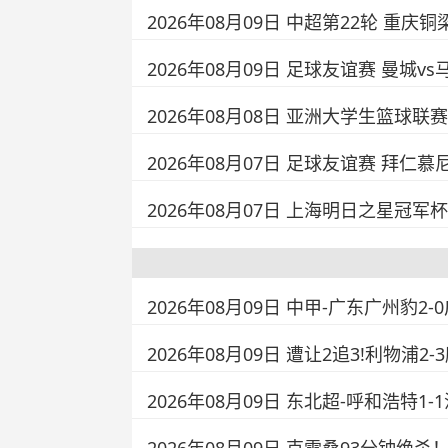
2026年08月09日 中超第22轮 重庆
2026年08月09日 足球友谊赛 曼城v
2026年08月08日 亚洲大学生篮球联
2026年08月07日 足球友谊赛 拜仁
2026年08月07日 上海明日之星冠军杯 
2026年08月09日 中甲-广东广州豹
2026年08月09日 遭让2追3!利物
2026年08月09日 东北超-呼和浩特1