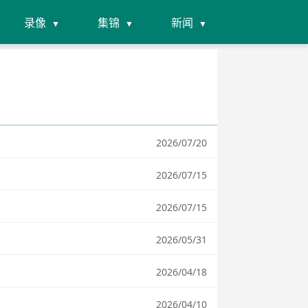
录像
集锦
新闻
2026/07/20
2026/07/15
2026/07/15
2026/05/31
2026/04/18
2026/04/10