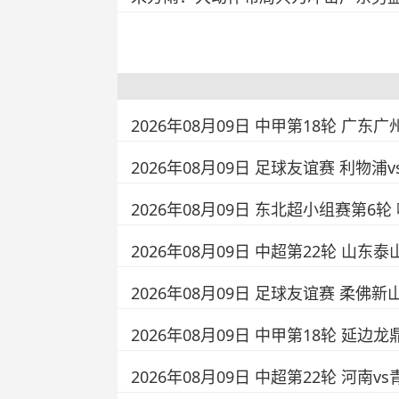
2026年08月09日 中甲第18轮 广东广
2026年08月09日 足球友谊赛 利物浦
2026年08月09日 东北超小组赛第6轮
2026年08月09日 中超第22轮 山东
2026年08月09日 足球友谊赛 柔佛新
2026年08月09日 中甲第18轮 延边龙
2026年08月09日 中超第22轮 河南