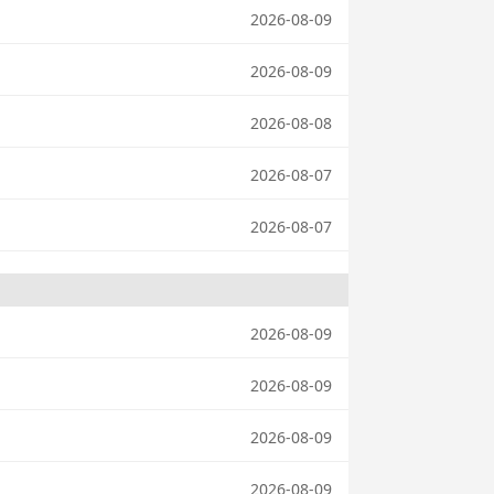
2026-08-09
2026-08-09
2026-08-08
2026-08-07
2026-08-07
2026-08-09
2026-08-09
2026-08-09
2026-08-09