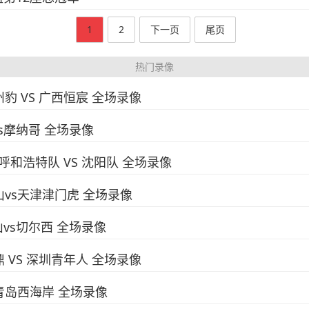
1
2
下一页
尾页
热门录像
州豹 VS 广西恒宸 全场录像
vs摩纳哥 全场录像
 呼和浩特队 VS 沈阳队 全场录像
泰山vs天津津门虎 全场录像
山vs切尔西 全场录像
鼎 VS 深圳青年人 全场录像
vs青岛西海岸 全场录像