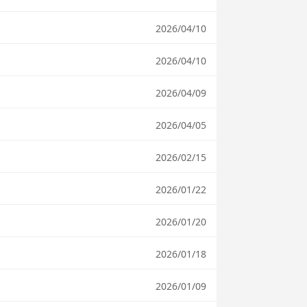
2026/04/10
2026/04/10
2026/04/09
2026/04/05
2026/02/15
2026/01/22
2026/01/20
2026/01/18
2026/01/09