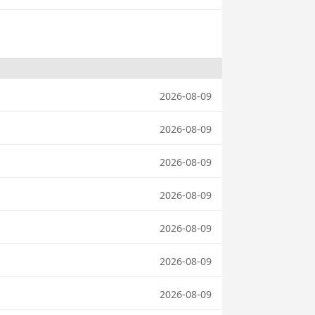
2026-08-09
2026-08-09
2026-08-09
2026-08-09
2026-08-09
2026-08-09
2026-08-09