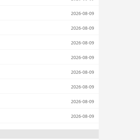
2026-08-09
2026-08-09
2026-08-09
2026-08-09
2026-08-09
2026-08-09
2026-08-09
2026-08-09