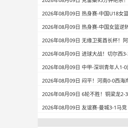
2026年08月09日 克雷桑93分钟
2026年08月09日 热身赛-中国U1
2026年08月09日 热身赛-中国女篮
2026年08月09日 无缘卫冕酋长杯！
2026年08月09日 进球大战！切尔西
2026年08月09日 中甲-深圳青年人
2026年08月09日 闷平！河南0-0
2026年08月09日 6轮不胜！铜梁龙
2026年08月09日 友谊赛-曼城3-