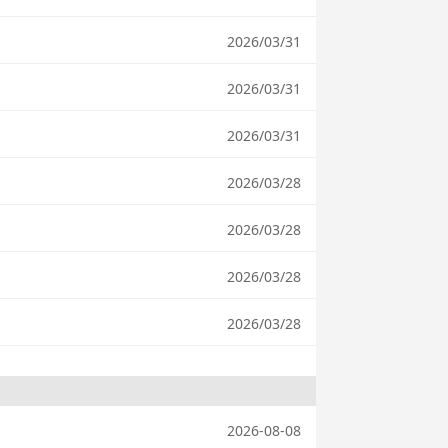
2026/03/31
2026/03/31
2026/03/31
2026/03/28
2026/03/28
2026/03/28
2026/03/28
2026-08-08