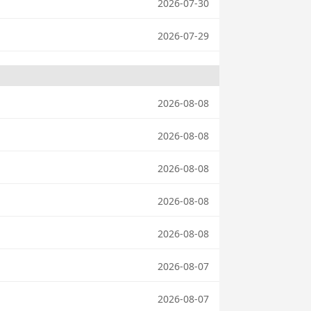
2026-07-30
2026-07-29
2026-08-08
2026-08-08
2026-08-08
2026-08-08
2026-08-08
2026-08-07
2026-08-07