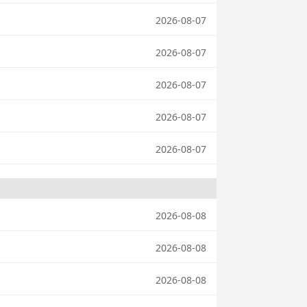
2026-08-07
2026-08-07
2026-08-07
2026-08-07
2026-08-07
2026-08-08
2026-08-08
2026-08-08