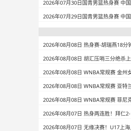
2026年07月30日国青男篮热身赛 中国
2026年07月29日国青男篮热身赛 中
2026年08月08日 热身赛-胡瑞燕18
2026年08月08日 胡汇压哨三分绝
2026年08月08日 WNBA常规赛 金州
2026年08月08日 WNBA常规赛 亚特
2026年08月08日 WNBA常规赛 菲尼
2026年08月07日 热身两连胜！拜
2026年08月07日 无缘决赛！U17