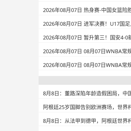
2026年08月07日 热身赛-中国女篮险胜
2026年08月07日 进军决赛！U17
2026年08月07日 暂升第三！国安
2026年08月07日 08月07日WNBA常
2026年08月07日 08月07日WNBA
8月8日：董路深陷年龄造假困局，中
阿根廷25岁国脚告别欧洲赛场，世界
8月8日：从法甲到德甲，阿根廷世界杯