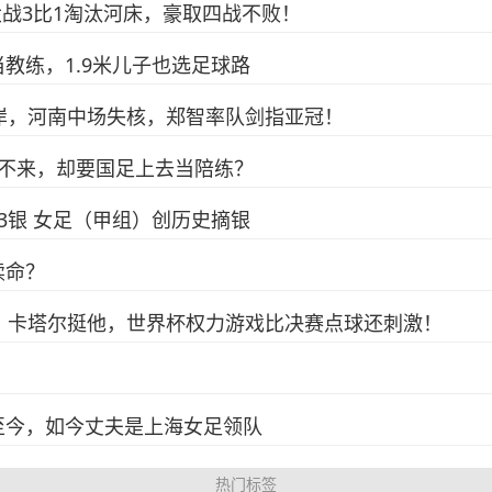
大战3比1淘汰河床，豪取四战不败！
教练，1.9米儿子也选足球路
岸，河南中场失核，郑智率队剑指亚冠！
概不来，却要国足上去当陪练？
3银 女足（甲组）创历史摘银
续命？
、卡塔尔挺他，世界杯权力游戏比决赛点球还刺激！
至今，如今丈夫是上海女足领队
热门标签