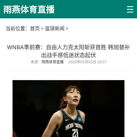
☰
雨燕体育直播
当前位置：
首页
>
篮球新闻
>
WNBA季前赛：自由人力克太阳斩获首胜 韩旭替补
出战手感低迷状态起伏
来源：
雨燕体育直播
2026年05月05日 20:57