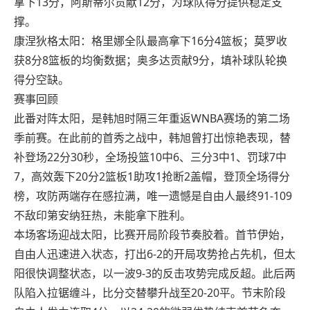
拿下13分，阿斯蒂尔贡献12分，为球队得分提供稳定支
撑。
康涅狄格太阳：格里娜全队最高拿下16分4篮板；莫罗收
获8分8篮板的均衡数据；奥多达贡献9分，填补球队轮换
得分空缺。
赛事回顾
此番对阵太阳，是韩旭时隔三年重返WNBA赛场的第二场
季前赛。在此前的首秀之战中，韩旭曾打出惊艳表现，替
补登场22分30秒，全场投篮10中6、三分3中1、罚球7中
7，高效轰下20分2篮板1助攻1抢断2盖帽，登顶全场得分
榜，攻防两端存在感拉满，唯一遗憾是自由人最终91-109
不敌印第安纳狂热，未能拿下胜利。
本场客场迎战太阳，比赛开局阶段节奏胶着。首节伊始，
自由人迅速进入状态，打出6-2的开局攻势抢占先机，但太
阳很快调整状态，以一波9-3的反击攻势完成反超。此后两
队陷入拉锯缠斗，比分交替攀升战至20-20平。节末阶段