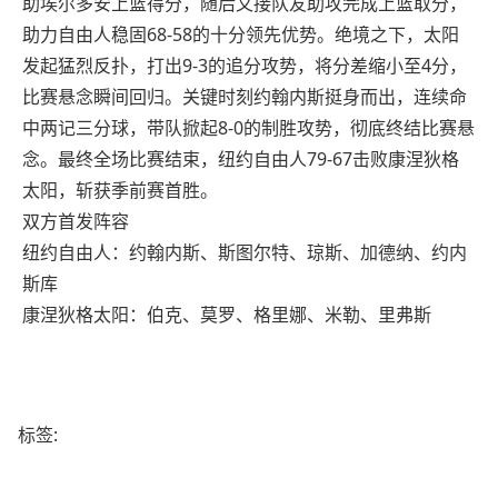
助埃尔多安上篮得分，随后又接队友助攻完成上篮取分，
助力自由人稳固68-58的十分领先优势。绝境之下，太阳
发起猛烈反扑，打出9-3的追分攻势，将分差缩小至4分，
比赛悬念瞬间回归。关键时刻约翰内斯挺身而出，连续命
中两记三分球，带队掀起8-0的制胜攻势，彻底终结比赛悬
念。最终全场比赛结束，纽约自由人79-67击败康涅狄格
太阳，斩获季前赛首胜。
双方首发阵容
纽约自由人：约翰内斯、斯图尔特、琼斯、加德纳、约内
斯库
康涅狄格太阳：伯克、莫罗、格里娜、米勒、里弗斯
标签: