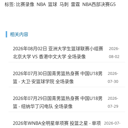
标签:
比赛录像
NBA
篮球
马刺
雷霆
NBA西部决赛G5
相关内容
2026年08月02日 亚洲大学生篮球联赛小组赛
2026-
北京大学 VS 香港中文大学 全场录像
08-02
2026年07月30日国青男篮热身赛 中国U18男
2026-
篮 - 大卫·安篮球学院 全场录像
07-30
2026年07月29日国青男篮热身赛 中国U18男
2026-
篮 - 纽纳华丁闪电队 全场录像
07-29
2026年WNBA全明星单项赛 投篮之星 - 单项
2026-07-