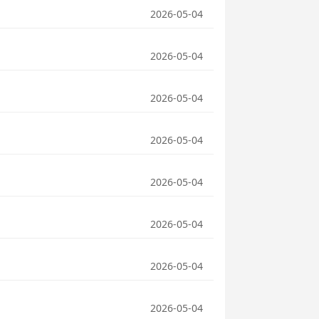
2026-05-04
2026-05-04
2026-05-04
2026-05-04
2026-05-04
2026-05-04
2026-05-04
2026-05-04