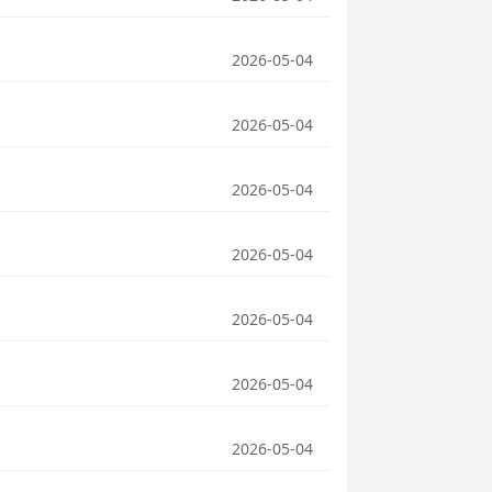
2026-05-04
2026-05-04
2026-05-04
2026-05-04
2026-05-04
2026-05-04
2026-05-04