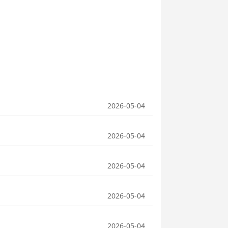
2026-05-04
2026-05-04
2026-05-04
2026-05-04
2026-05-04