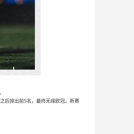
。
之后掉出前5名，最终无缘欧冠。新赛