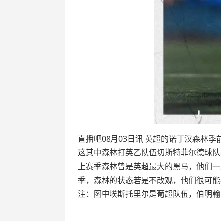
直播吧08月03日讯 英超的诺丁汉森林季
这其中森林打英乙队伍切斯特菲尔德球队
上赛季森林曾是英超最大的黑马，他们一
季，森林的状态若是不改观，他们很可能
注：图中埃斯托里尔是葡超队伍，伯明翰