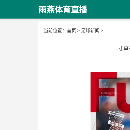
雨燕体育直播
当前位置：
首页
>
足球新闻
>
寸草