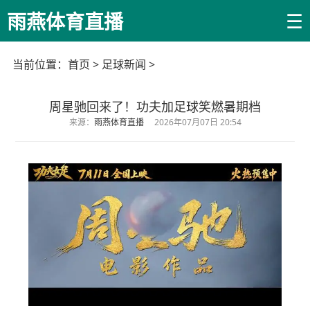
☰
雨燕体育直播
当前位置：
首页
>
足球新闻
>
周星驰回来了！功夫加足球笑燃暑期档
来源：
雨燕体育直播
2026年07月07日 20:54