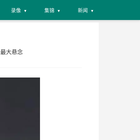
录像
集锦
新闻
成最大悬念