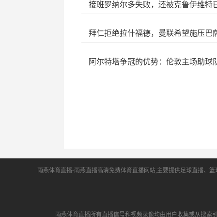
接班罗纳尔多失败，还被克鲁伊维特
拜仁拒绝拉什福德，曼联希望施压巴
阿尔特塔争冠的优势：伦敦主场助球
雨燕体育直播-雨燕直播高清免费体育直播网站,主要提供足球直播、篮球
雨燕体育直播所有直播信号和视频录像均由用户收集或从搜索