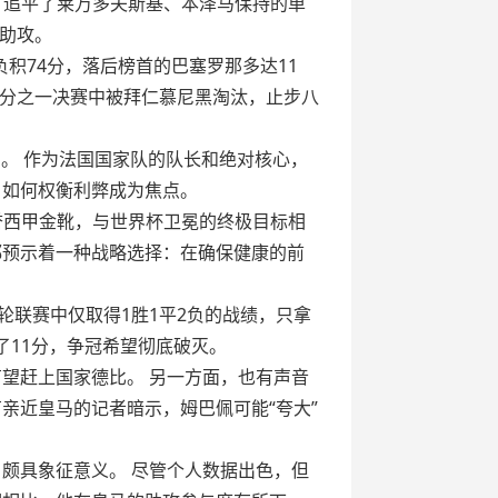
球，追平了莱万多夫斯基、本泽马保持的单
次助攻。
负积74分，落后榜首的巴塞罗那多达11
四分之一决赛中被拜仁慕尼黑淘汰，止步八
月。 作为法国国家队的队长和绝对核心，
，如何权衡利弊成为焦点。
誉西甲金靴，与世界杯卫冕的终极目标相
都预示着一种战略选择：在确保健康的前
轮联赛中仅取得1胜1平2负的战绩，只拿
了11分，争冠希望彻底破灭。
望赶上国家德比。 另一方面，也有声音
亲近皇马的记者暗示，姆巴佩可能“夸大”
颇具象征意义。 尽管个人数据出色，但