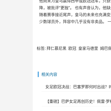
他尚未为皇马赢得西甲或欧冠冠军，只获
降，被批评“更独”。 也有声音认为，他
随着赛季接近尾声，皇马的未来也充满变
少数球员外，阵容中几乎没有非卖品。 
标签:
拜仁慕尼黑
欧冠
皇家马德里
姆巴
相关内容
女足欧冠决战：巴塞罗那何时出战？
【重磅】巴萨女足再创历史！佩雷·罗