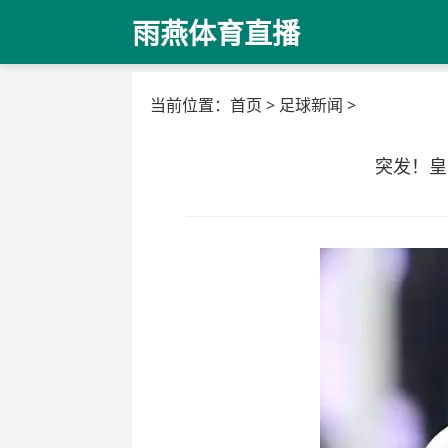
雨燕体育直播
当前位置：
首页
>
足球新闻
>
突发！皇