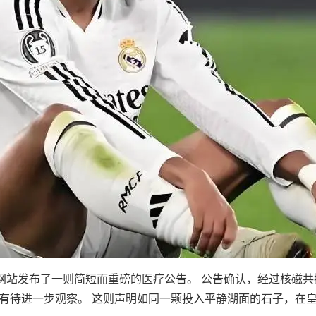
方网站发布了一则简短而重磅的医疗公告。 公告确认，经过核磁共
有待进一步观察。 这则声明如同一颗投入平静湖面的石子，在