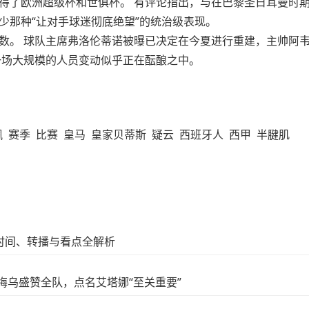
得了欧洲超级杯和世俱杯。 有评论指出，与在巴黎圣日耳曼时
缺少那种“让对手球迷彻底绝望”的统治级表现。
数。 球队主席弗洛伦蒂诺被曝已决定在今夏进行重建，主帅阿
一场大规模的人员变动似乎正在酝酿之中。
佩
赛季
比赛
皇马
皇家贝蒂斯
疑云
西班牙人
西甲
半腱肌
时间、转播与看点全解析
梅乌盛赞全队，点名艾塔娜“至关重要”