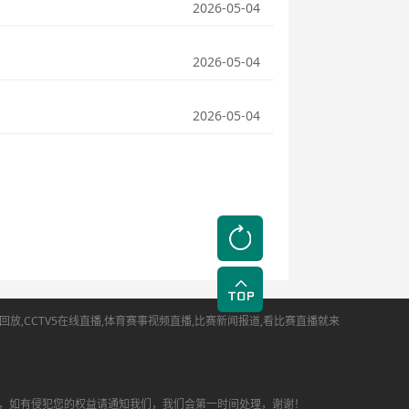
2026-05-04
2026-05-04
2026-05-04
,CCTV5在线直播,体育赛事视频直播,比赛新闻报道,看比赛直播就来
，如有侵犯您的权益请通知我们，我们会第一时间处理，谢谢！