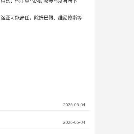
期相比，他在皇马的助攻参与度有所下
韦洛亚可能离任，除姆巴佩、维尼修斯等
2026-05-04
2026-05-04