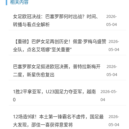
相关内容
女足欧冠决战：巴塞罗那何时出战？时间、
2026-
转播与看点全解析
05-04
【重磅】巴萨女足再创历史！佩雷·罗梅乌盛赞
2026-
全队，点名艾塔娜“至关重要”
05-04
巴塞罗那女足挺进欧冠决赛，普特拉斯梅开
2026-
二度，新星伤愈复出
05-04
1胜2平拿亚军，U23国足力夺亚军，越南
2026-05-
0
04
12场造9球！本土第一锋霸名不虚传，国足最
2026-
大发现，邵佳一喜获得意爱将
05-04