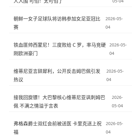
人入围 可怕！太可怕了
05-04
朝鲜一女子足球队将访韩参加女足亚冠比
2026-05-
赛
04
铁血匪帅西蒙尼！三度败给 C 罗，率马竞硬
2026-05-
刚欧洲豪门
04
维蒂尼亚言辞犀利，公开反击姆巴佩引发
2026-05-
热议
04
接我回旋镖！大巴黎核心维蒂尼亚讽刺姆巴
2026-
佩 不满之情溢于言表
05-04
弗格森爵士双红会前被送医 卡里克送上祝
2026-05-
福
04