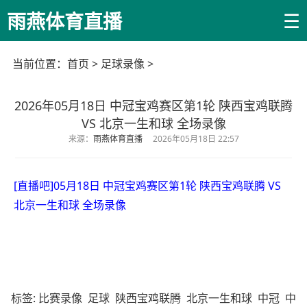
☰
雨燕体育直播
当前位置：
首页
>
足球录像
>
2026年05月18日 中冠宝鸡赛区第1轮 陕西宝鸡联腾
VS 北京一生和球 全场录像
来源：
雨燕体育直播
2026年05月18日 22:57
[直播吧]05月18日 中冠宝鸡赛区第1轮 陕西宝鸡联腾 VS
北京一生和球 全场录像
标签:
比赛录像
足球
陕西宝鸡联腾
北京一生和球
中冠
中