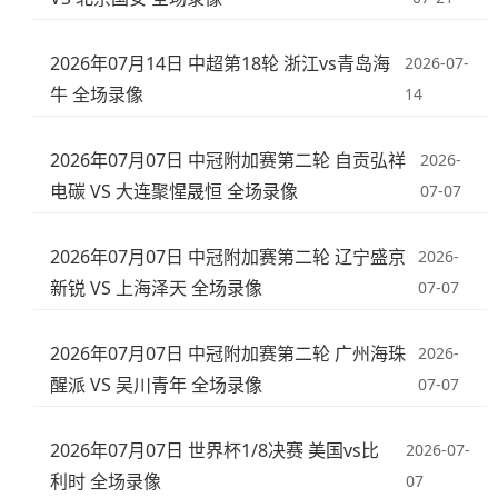
2026年07月14日 中超第18轮 浙江vs青岛海
2026-07-
牛 全场录像
14
2026年07月07日 中冠附加赛第二轮 自贡弘祥
2026-
电碳 VS 大连聚惺晟恒 全场录像
07-07
2026年07月07日 中冠附加赛第二轮 辽宁盛京
2026-
新锐 VS 上海泽天 全场录像
07-07
2026年07月07日 中冠附加赛第二轮 广州海珠
2026-
醒派 VS 吴川青年 全场录像
07-07
2026年07月07日 世界杯1/8决赛 美国vs比
2026-07-
利时 全场录像
07