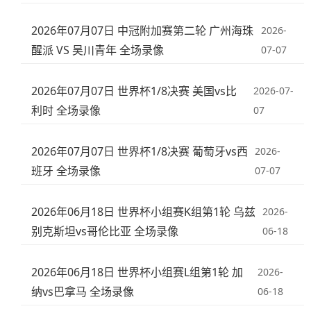
2026年07月07日 中冠附加赛第二轮 广州海珠
2026-
醒派 VS 吴川青年 全场录像
07-07
2026年07月07日 世界杯1/8决赛 美国vs比
2026-07-
利时 全场录像
07
2026年07月07日 世界杯1/8决赛 葡萄牙vs西
2026-
班牙 全场录像
07-07
2026年06月18日 世界杯小组赛K组第1轮 乌兹
2026-
别克斯坦vs哥伦比亚 全场录像
06-18
2026年06月18日 世界杯小组赛L组第1轮 加
2026-
纳vs巴拿马 全场录像
06-18