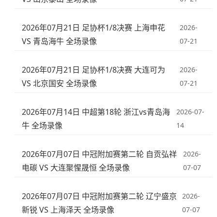
2026年07月21日 足协杯1/8决赛 上海申花
2026-
VS 青岛海牛 全场录像
07-21
2026年07月21日 足协杯1/8决赛 大连可为
2026-
VS 北京国安 全场录像
07-21
2026年07月14日 中超第18轮 浙江vs青岛海
2026-07-
牛 全场录像
14
2026年07月07日 中冠附加赛第二轮 自贡弘祥
2026-
电碳 VS 大连聚惺晟恒 全场录像
07-07
2026年07月07日 中冠附加赛第二轮 辽宁盛京
2026-
新锐 VS 上海泽天 全场录像
07-07