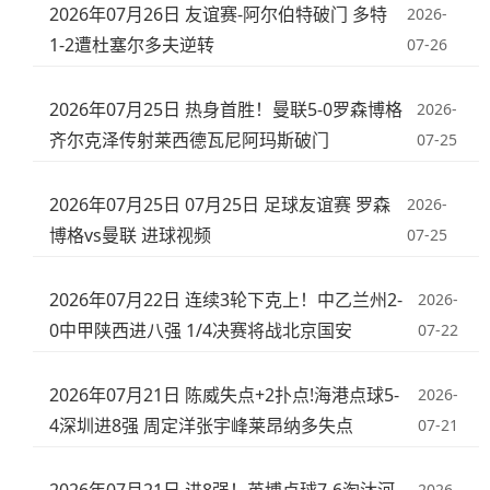
2026年07月26日 友谊赛-阿尔伯特破门 多特
2026-
1-2遭杜塞尔多夫逆转
07-26
2026年07月25日 热身首胜！曼联5-0罗森博格
2026-
齐尔克泽传射莱西德瓦尼阿玛斯破门
07-25
2026年07月25日 07月25日 足球友谊赛 罗森
2026-
博格vs曼联 进球视频
07-25
2026年07月22日 连续3轮下克上！中乙兰州2-
2026-
0中甲陕西进八强 1/4决赛将战北京国安
07-22
2026年07月21日 陈威失点+2扑点!海港点球5-
2026-
4深圳进8强 周定洋张宇峰莱昂纳多失点
07-21
2026-