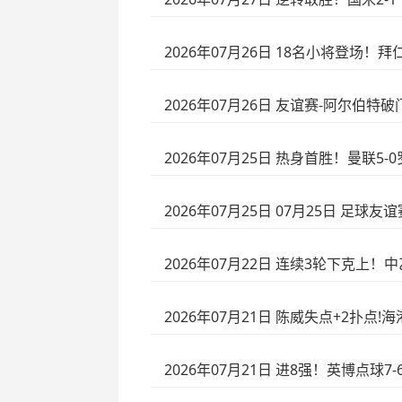
2026年07月26日 18名小将登场！
2026年07月26日 友谊赛-阿尔伯特
2026年07月25日 热身首胜！曼联
2026年07月25日 07月25日 足球
2026年07月22日 连续3轮下克上！
2026年07月21日 陈威失点+2扑点
2026年07月21日 进8强！英博点