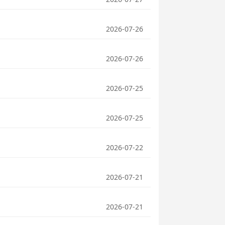
2026-07-26
2026-07-26
2026-07-25
2026-07-25
2026-07-22
2026-07-21
2026-07-21