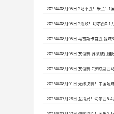
2026年08月05日 2场不胜！米兰1
2026年08月05日 2连败！切尔西0
2026年08月05日 马雷斯卡首胜!
2026年08月05日 友谊赛-苏莱破门
2026年08月05日 友谊赛-C罗缺席
2026年08月01日 无缘决赛！中国
2026年07月28日 互捅局！切尔西
2026年07月27日 逆转取胜！国米2