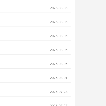
2026-08-05
2026-08-05
2026-08-05
2026-08-05
2026-08-05
2026-08-01
2026-07-28
2026-07-27