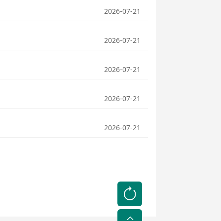
2026-07-21
2026-07-21
2026-07-21
2026-07-21
2026-07-21