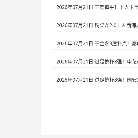
2026年07月21日 三度追平！十人
2026年07月21日 铜梁龙2-0十人
2026年07月21日 于金永3度扑点！
2026年07月21日 进足协杯8强！申
2026年07月21日 进足协杯8强！国