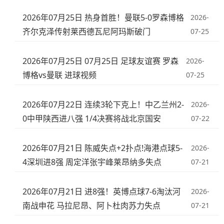
2026年07月25日 热身首胜！曼联5-0罗森博格
2026-
齐尔克泽传射莱西德瓦尼阿玛斯破门
07-25
2026年07月25日 07月25日 足球友谊赛 罗森
2026-
博格vs曼联 进球视频
07-25
2026年07月22日 连续3轮下克上！中乙兰州2-
2026-
0中甲陕西进八强 1/4决赛将战北京国安
07-22
2026年07月21日 陈威失点+2扑点!海港点球5-
2026-
4深圳进8强 周定洋张宇峰莱昂纳多失点
07-21
2026年07月21日 进8强！英博点球7-6淘汰河
2026-
南战申花 马拉尼昂、阿卜杜肉苏力失点
07-21