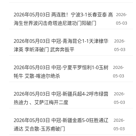
2026年05月03日 两连胜！宁波3-1长春亚泰 高
2026-
海生世界波闪击奇塔迪尼建功门阳破门
05-03
2026年05月03日 中冠-青海昆仑1-1天津棣华
2026-
津英 李昕泽破门 武奔奔扳平
05-03
2026年05月03日 中冠-宁夏平罗恒利1-0玉树
2026-
牦牛 艾散-喀迪尔绝杀
05-03
2026年05月03日 中冠-新疆兵超4-2呼市绿茵
2026-
热迪力 、艾萨江梅开二度
05-03
2026年05月03日 中冠-新疆金盾5-0狂胜通辽
2026-
通达 艾合散-玉苏甫破门
05-03