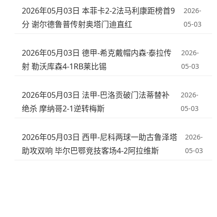
2026年05月03日 本菲卡2-2法马利康距榜首9
2026-
分 谢尔德鲁普传射奥塔门迪直红
05-03
2026年05月03日 德甲-希克戴帽内森·泰拉传
2026-
射 勒沃库森4-1RB莱比锡
05-03
2026年05月03日 法甲-巴洛贡破门法蒂替补
2026-
绝杀 摩纳哥2-1逆转梅斯
05-03
2026年05月03日 西甲-尼科两球一助古鲁泽塔
2026-
助攻双响 毕尔巴鄂竞技客场4-2阿拉维斯
05-03