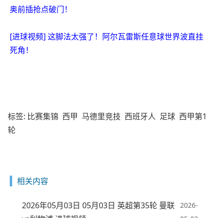
奥前插抢点破门！
[进球视频] 这脚法太强了！阿尔瓦雷斯任意球世界波直挂
死角！
标签:
比赛集锦
西甲
马德里竞技
西班牙人
足球
西甲第1
轮
相关内容
2026年05月03日 05月03日 英超第35轮 曼联
2026-