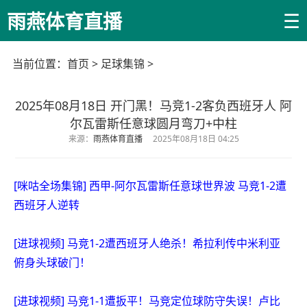
☰
雨燕体育直播
当前位置：
首页
>
足球集锦
>
2025年08月18日 开门黑！马竞1-2客负西班牙人 阿
尔瓦雷斯任意球圆月弯刀+中柱
来源：
雨燕体育直播
2025年08月18日 04:25
[咪咕全场集锦] 西甲-阿尔瓦雷斯任意球世界波 马竞1-2遭
西班牙人逆转
[进球视频] 马竞1-2遭西班牙人绝杀！希拉利传中米利亚
俯身头球破门！
[进球视频] 马竞1-1遭扳平！马竞定位球防守失误！卢比