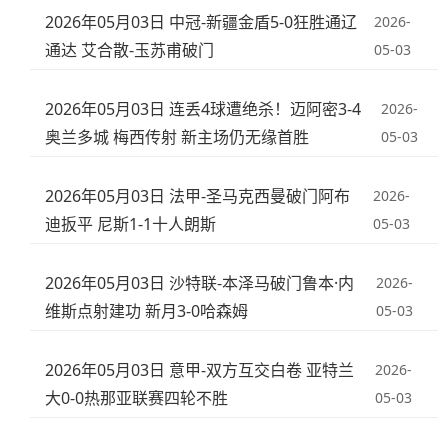
2026年05月03日 中冠-新疆金盾5-0狂胜通辽
2026-
通达 艾合散-玉苏甫破门
05-03
2026年05月03日 连丢4球遭绝杀！迈阿密3-4
2026-
奥兰多城 梅西传射 新主场仍无缘首胜
05-03
2026年05月03日 法甲-圣马克西曼破门阿布
2026-
迪扳平 尼斯1-1十人朗斯
05-03
2026年05月03日 沙特联-本泽马破门鲁本·内
2026-
维斯点射建功 新月3-0哈森姆
05-03
2026年05月03日 意甲-双方互交白卷 亚特兰
2026-
大0-0热那亚联赛四轮不胜
05-03