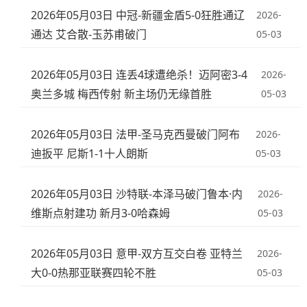
2026年05月03日 中冠-新疆金盾5-0狂胜通辽
2026-
通达 艾合散-玉苏甫破门
05-03
2026年05月03日 连丢4球遭绝杀！迈阿密3-4
2026-
奥兰多城 梅西传射 新主场仍无缘首胜
05-03
2026年05月03日 法甲-圣马克西曼破门阿布
2026-
迪扳平 尼斯1-1十人朗斯
05-03
2026年05月03日 沙特联-本泽马破门鲁本·内
2026-
维斯点射建功 新月3-0哈森姆
05-03
2026年05月03日 意甲-双方互交白卷 亚特兰
2026-
大0-0热那亚联赛四轮不胜
05-03