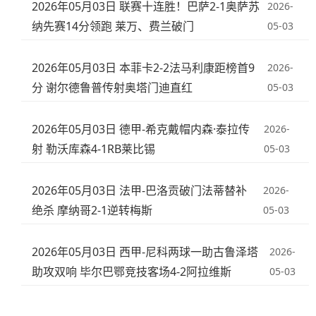
2026年05月03日 联赛十连胜！巴萨2-1奥萨苏
2026-
纳先赛14分领跑 莱万、费兰破门
05-03
2026年05月03日 本菲卡2-2法马利康距榜首9
2026-
分 谢尔德鲁普传射奥塔门迪直红
05-03
2026年05月03日 德甲-希克戴帽内森·泰拉传
2026-
射 勒沃库森4-1RB莱比锡
05-03
2026年05月03日 法甲-巴洛贡破门法蒂替补
2026-
绝杀 摩纳哥2-1逆转梅斯
05-03
2026年05月03日 西甲-尼科两球一助古鲁泽塔
2026-
助攻双响 毕尔巴鄂竞技客场4-2阿拉维斯
05-03