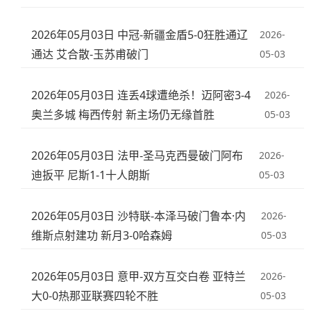
2026年05月03日 中冠-新疆金盾5-0狂胜通辽
2026-
通达 艾合散-玉苏甫破门
05-03
2026年05月03日 连丢4球遭绝杀！迈阿密3-4
2026-
奥兰多城 梅西传射 新主场仍无缘首胜
05-03
2026年05月03日 法甲-圣马克西曼破门阿布
2026-
迪扳平 尼斯1-1十人朗斯
05-03
2026年05月03日 沙特联-本泽马破门鲁本·内
2026-
维斯点射建功 新月3-0哈森姆
05-03
2026年05月03日 意甲-双方互交白卷 亚特兰
2026-
大0-0热那亚联赛四轮不胜
05-03