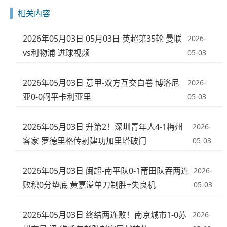
相关内容
2026年05月03日 05月03日 英超第35轮 曼联
2026-
vs利物浦 进球视频
05-03
2026年05月03日 意甲-双方互交白卷 博洛尼
2026-
亚0-0闷平卡利亚里
05-03
2026年05月03日 升第2！深圳青年人4-1梅州
2026-
客家 罗德里格传射建功加里塔破门
05-03
2026年05月03日 闽超-南平队0-1莆田队吞两连
2026-
败积0分垫底 黄嘉溢单刀制胜+失良机
05-03
2026年05月03日 终结两连败！南京城市1-0苏
2026-