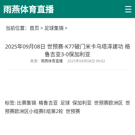
☰
雨燕体育直播
当前位置：
首页
>
足球集锦
>
2025年09月08日 世预赛-K77破门米卡乌塔泽建功 格
鲁吉亚3-0保加利亚
来源：
雨燕体育直播
2025年09月08日 09:02
标签:
比赛集锦
格鲁吉亚
足球
保加利亚
世预赛欧洲区
世
预赛欧洲区小组赛E组第2轮
世预赛