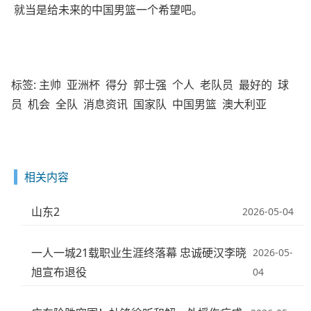
就当是给未来的中国男篮一个希望吧。
标签:
主帅
亚洲杯
得分
郭士强
个人
老队员
最好的
球
员
机会
全队
消息资讯
国家队
中国男篮
澳大利亚
相关内容
山东2
2026-05-04
一人一城21载职业生涯终落幕 忠诚硬汉李晓
2026-05-
旭宣布退役
04