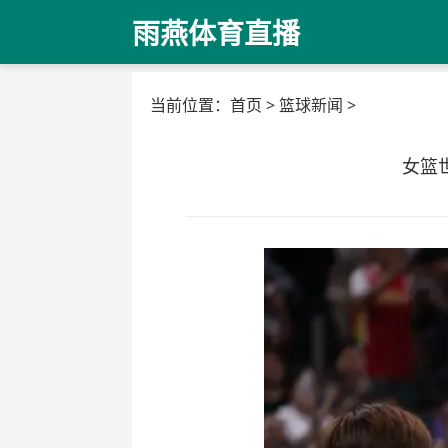
雨燕体育直播
当前位置：
首页
>
篮球新闻
>
女篮