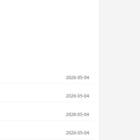
2026-05-04
2026-05-04
2026-05-04
2026-05-04