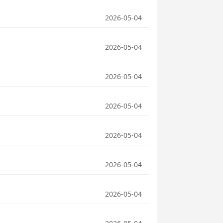
2026-05-04
2026-05-04
2026-05-04
2026-05-04
2026-05-04
2026-05-04
2026-05-04