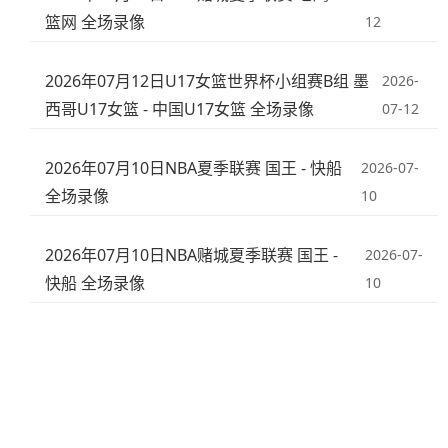
篮网 全场录像
12
2026年07月12日U17女篮世界杯小组赛B组 墨
2026-
西哥U17女篮 - 中国U17女篮 全场录像
07-12
2026年07月10日NBA夏季联赛 国王 - 快船
2026-07-
全场录像
10
2026年07月10日NBA赌城夏季联赛 国王 -
2026-07-
快船 全场录像
10