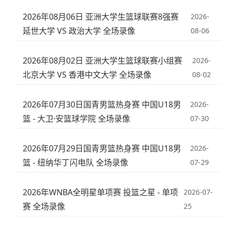
2026年08月06日 亚洲大学生篮球联赛8强赛
2026-
延世大学 VS 政治大学 全场录像
08-06
2026年08月02日 亚洲大学生篮球联赛小组赛
2026-
北京大学 VS 香港中文大学 全场录像
08-02
2026年07月30日国青男篮热身赛 中国U18男
2026-
篮 - 大卫·安篮球学院 全场录像
07-30
2026年07月29日国青男篮热身赛 中国U18男
2026-
篮 - 纽纳华丁闪电队 全场录像
07-29
2026年WNBA全明星单项赛 投篮之星 - 单项
2026-07-
赛 全场录像
25