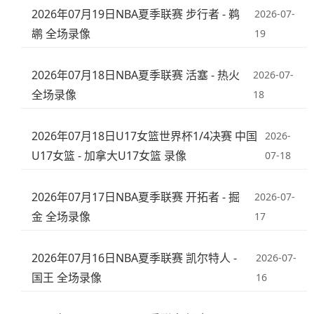
2026年07月19日NBA夏季联赛 步行者 - 鹈
2026-07-
鹕 全场录像
19
2026年07月18日NBA夏季联赛 活塞 - 热火
2026-07-
全场录像
18
2026年07月18日U17女篮世界杯1/4决赛 中国
2026-
U17女篮 - 加拿大U17女篮 录像
07-18
2026年07月17日NBA夏季联赛 开拓者 - 掘
2026-07-
金 全场录像
17
2026年07月16日NBA夏季联赛 凯尔特人 -
2026-07-
国王 全场录像
16