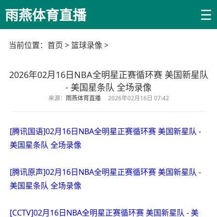
☰
雨燕体育直播
当前位置：
首页
>
篮球录像
>
2026年02月16日NBA全明星正赛循环赛 美国新星队
- 美国星条队 全场录像
来源：
雨燕体育直播
2026年02月16日 07:42
[腾讯国语]02月16日NBA全明星正赛循环赛 美国新星队 -
美国星条队 全场录像
[腾讯原声]02月16日NBA全明星正赛循环赛 美国新星队 -
美国星条队 全场录像
[CCTV]02月16日NBA全明星正赛循环赛 美国新星队 - 美