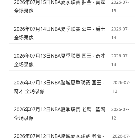
2026年07月15日NBA夏季联赛 掘金 - 雷霆
2026-07-
全场录像
15
2026年07月14日NBA夏季联赛 公牛 - 爵士
2026-07-
全场录像
14
2026年07月13日NBA夏季联赛 国王 - 奇才
2026-07-
全场录像
13
2026年07月13日NBA赌城夏季联赛 国王 -
2026-07-
奇才 全场录像
13
2026年07月12日NBA夏季联赛 老鹰 - 篮网
2026-07-
全场录像
12
2026年07月12日NBA赌城夏季联赛 老鹰 -
2026-07-