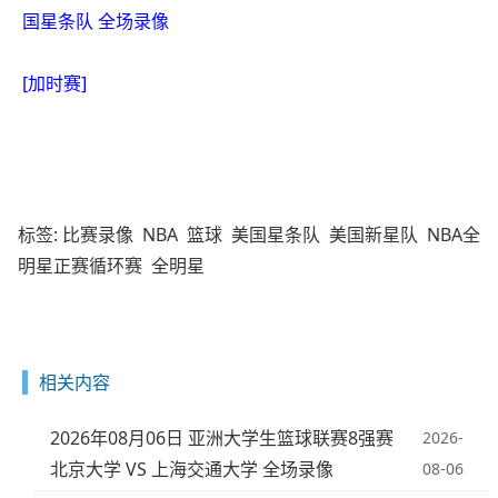
国星条队 全场录像
[加时赛]
标签:
比赛录像
NBA
篮球
美国星条队
美国新星队
NBA全
明星正赛循环赛
全明星
相关内容
2026年08月06日 亚洲大学生篮球联赛8强赛
2026-
北京大学 VS 上海交通大学 全场录像
08-06