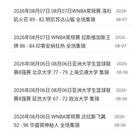
2026年08月07日 08月07日WNBA常规赛 洛杉
2026-
矶火花 89 - 82 明尼苏达山猫 全场集锦
08-07
2026年08月07日 WNBA常规赛 拉斯维加斯王
2026-
牌 86 - 84 印第安纳狂热 全场集锦
08-07
2026年08月06日 08月06日亚洲大学生篮球联
2026-
赛8强赛 北京大学 77 - 79 上海交通大学 集锦
08-06
2026年08月06日 08月06日亚洲大学生篮球联
2026-
赛8强赛 延世大学 67 - 72 政治大学 集锦
08-06
2026年08月06日 WNBA常规赛 达拉斯飞翼
2026-
92 - 96 华盛顿神秘人 全场集锦
08-06