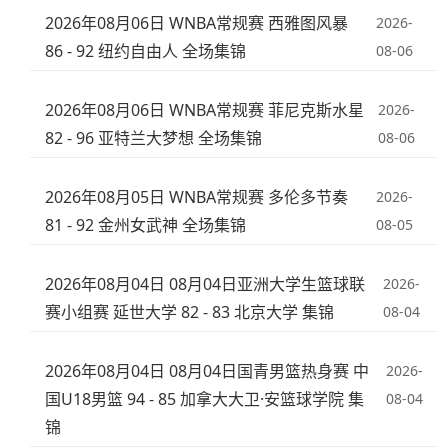
2026年08月06日 WNBA常规赛 西雅图风暴
2026-
86 - 92 纽约自由人 全场集锦
08-06
2026年08月06日 WNBA常规赛 菲尼克斯水星
2026-
82 - 96 亚特兰大梦想 全场集锦
08-06
2026年08月05日 WNBA常规赛 多伦多节奏
2026-
81 - 92 金州女武神 全场集锦
08-05
2026年08月04日 08月04日亚洲大学生篮球联
2026-
赛小组赛 延世大学 82 - 83 北京大学 集锦
08-04
2026年08月04日 08月04日国青男篮热身赛 中
2026-
国U18男篮 94 - 85 加拿大大卫·安篮球学院 集
08-04
锦