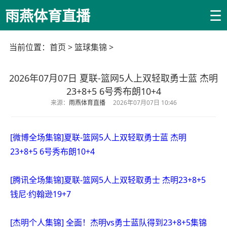
☰
雨燕体育直播
当前位置：
首页
>
篮球集锦
>
2026年07月07日 夏联-篮网5人上双轻取勇士蓝 杰明
23+8+5 6号秀布朗10+4
来源：
雨燕体育直播
2026年07月07日 10:46
[微博全场集锦]夏联-篮网5人上双轻取勇士蓝 杰明
23+8+5 6号秀布朗10+4
[腾讯全场集锦]夏联-篮网5人上双轻取勇士 杰明23+8+5
钱尼·约翰逊19+7
[杰明个人集锦] 全面！杰明vs勇士蓝队得到23+8+5集锦