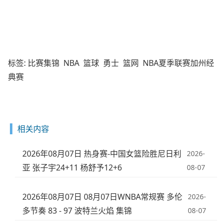
标签:
比赛集锦
NBA
篮球
勇士
篮网
NBA夏季联赛加州经
典赛
相关内容
2026年08月07日 热身赛-中国女篮险胜尼日利
2026-
亚 张子宇24+11 杨舒予12+6
08-07
2026年08月07日 08月07日WNBA常规赛 多伦
2026-
多节奏 83 - 97 波特兰火焰 集锦
08-07