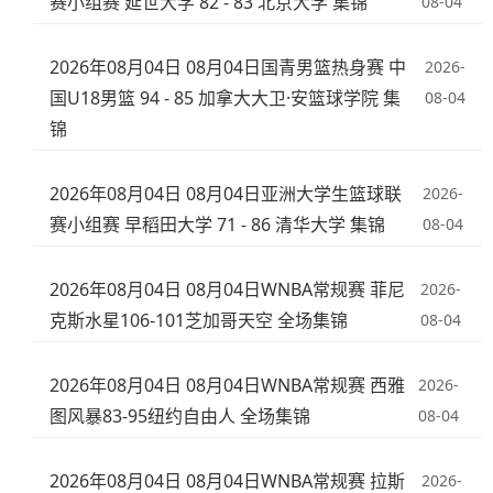
赛小组赛 延世大学 82 - 83 北京大学 集锦
08-04
2026年08月04日 08月04日国青男篮热身赛 中
2026-
国U18男篮 94 - 85 加拿大大卫·安篮球学院 集
08-04
锦
2026年08月04日 08月04日亚洲大学生篮球联
2026-
赛小组赛 早稻田大学 71 - 86 清华大学 集锦
08-04
2026年08月04日 08月04日WNBA常规赛 菲尼
2026-
克斯水星106-101芝加哥天空 全场集锦
08-04
2026年08月04日 08月04日WNBA常规赛 西雅
2026-
图风暴83-95纽约自由人 全场集锦
08-04
2026年08月04日 08月04日WNBA常规赛 拉斯
2026-