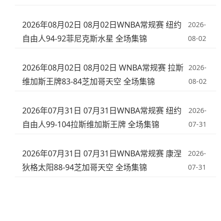
2026年08月02日 08月02日WNBA常规赛 纽约
2026-
自由人94-92菲尼克斯水星 全场集锦
08-02
2026年08月02日 08月02日 WNBA常规赛 拉斯
2026-
维加斯王牌83-84芝加哥天空 全场集锦
08-02
2026年07月31日 07月31日WNBA常规赛 纽约
2026-
自由人99-104拉斯维加斯王牌 全场集锦
07-31
2026年07月31日 07月31日WNBA常规赛 康涅
2026-
狄格太阳88-94芝加哥天空 全场集锦
07-31