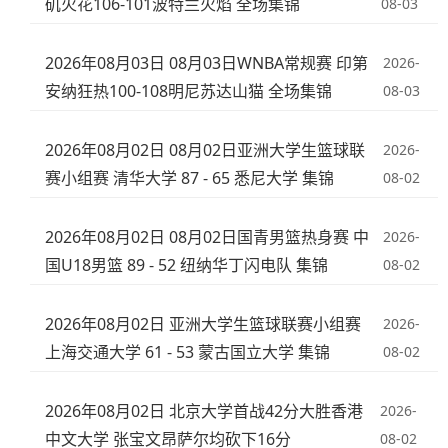
矶火花106-101波特兰火焰 全场集锦
08-03
2026年08月03日 08月03日WNBA常规赛 印第
2026-
安纳狂热100-108明尼苏达山猫 全场集锦
08-03
2026年08月02日 08月02日亚洲大学生篮球联
2026-
赛小组赛 清华大学 87 - 65 悉尼大学 集锦
08-02
2026年08月02日 08月02日国青男篮热身赛 中
2026-
国U18男篮 89 - 52 纽纳华丁闪电队 集锦
08-02
2026年08月02日 亚洲大学生篮球联赛小组赛
2026-
上海交通大学 61 - 53 蒙古国立大学 集锦
08-02
2026年08月02日 北京大学首战42分大胜香港
2026-
中文大学 张宝文昂萨尔均砍下16分
08-02