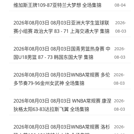
维加斯王牌109-87亚特兰大梦想 全场集锦
08-04
2026年08月03日 08月03日亚洲大学生篮球联
2026-
赛小组赛 政治大学 83 - 71 上海交通大学 集锦
08-03
2026年08月03日 08月03日国青男篮热身赛 中
2026-
国U18男篮 87 - 73 韩国东国大学 集锦
08-03
2026年08月03日 08月03日WNBA常规赛 多伦
2026-
多节奏79-96金州女武神 全场集锦
08-03
2026年08月03日 08月03日 WNBA常规赛 康涅
2026-
狄格太阳63-83达拉斯飞翼 全场集锦
08-03
2026年08月03日 08月03日WNBA常规赛 洛杉
2026-