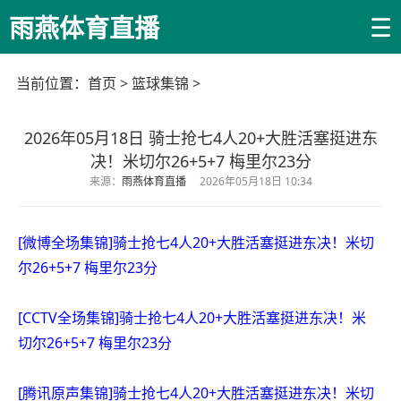
☰
雨燕体育直播
当前位置：
首页
>
篮球集锦
>
2026年05月18日 骑士抢七4人20+大胜活塞挺进东
决！米切尔26+5+7 梅里尔23分
来源：
雨燕体育直播
2026年05月18日 10:34
[微博全场集锦]骑士抢七4人20+大胜活塞挺进东决！米切
尔26+5+7 梅里尔23分
[CCTV全场集锦]骑士抢七4人20+大胜活塞挺进东决！米
切尔26+5+7 梅里尔23分
[腾讯原声集锦]骑士抢七4人20+大胜活塞挺进东决！米切